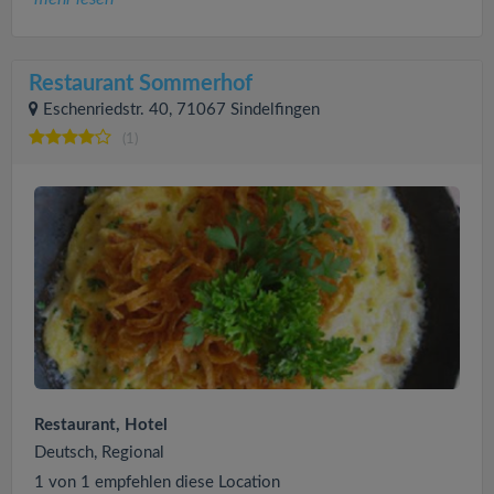
Restaurant Sommerhof
Eschenriedstr. 40, 71067 Sindelfingen
(1)
Restaurant, Hotel
Deutsch, Regional
1 von 1 empfehlen diese Location