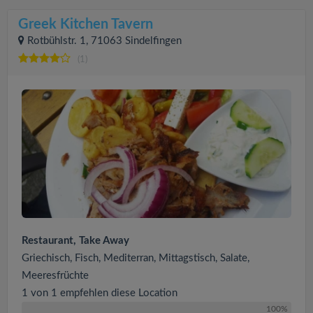
Greek Kitchen Tavern
Rotbühlstr. 1, 71063 Sindelfingen
(1)
Restaurant, Take Away
Griechisch, Fisch, Mediterran, Mittagstisch, Salate,
Meeresfrüchte
1 von 1 empfehlen diese Location
100%