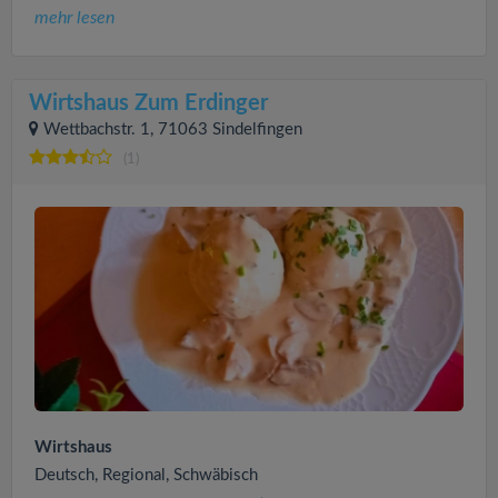
mehr lesen
Wirtshaus Zum Erdinger
Wettbachstr. 1, 71063 Sindelfingen
(1)
Wirtshaus
Deutsch, Regional, Schwäbisch