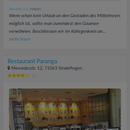
MINITAR
FINDET:
(1415
)
Wenn schon kein Urlaub an den Gestaden des Mittelmeers
möglich ist, sollte man zumindest den Gaumen
verwöhnen. Beschliessen wir im Kollegenkreis an...
mehr lesen
Restaurant Paranga
Mercedesstr. 12, 71063 Sindelfingen
(1)