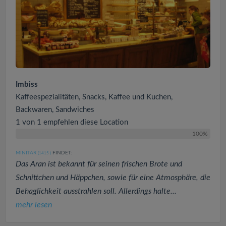
Imbiss
Kaffeespezialitäten, Snacks, Kaffee und Kuchen,
Backwaren, Sandwiches
1 von 1 empfehlen diese Location
100%
MINITAR
FINDET:
(1415
)
Das Aran ist bekannt für seinen frischen Brote und
Schnittchen und Häppchen, sowie für eine Atmosphäre, die
Behaglichkeit ausstrahlen soll. Allerdings halte...
mehr lesen