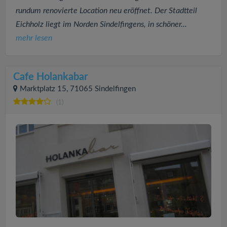
rundum renovierte Location neu eröffnet. Der Stadtteil
Eichholz liegt im Norden Sindelfingens, in schöner...
mehr lesen
Cafe Holankabar
Marktplatz 15, 71065 Sindelfingen
(1)