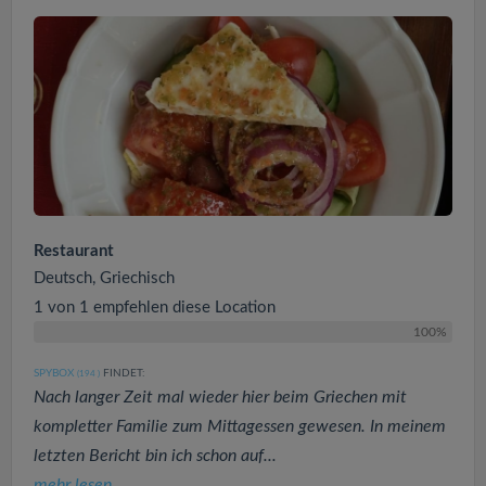
Restaurant
Deutsch, Griechisch
1 von 1 empfehlen diese Location
100%
SPYBOX
FINDET:
(194
)
Nach langer Zeit mal wieder hier beim Griechen mit
kompletter Familie zum Mittagessen gewesen. In meinem
letzten Bericht bin ich schon auf...
mehr lesen