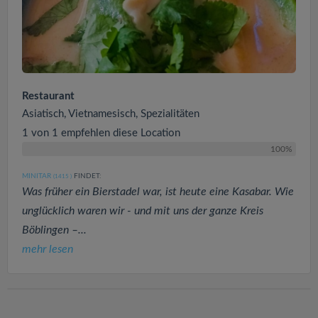
Restaurant
Asiatisch, Vietnamesisch, Spezialitäten
1 von 1 empfehlen diese Location
100%
MINITAR
FINDET:
(1415
)
Was früher ein Bierstadel war, ist heute eine Kasabar. Wie
unglücklich waren wir - und mit uns der ganze Kreis
Böblingen –...
mehr lesen