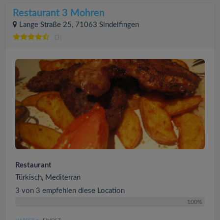
Restaurant 3 Mohren
Lange Straße 25, 71063 Sindelfingen
(3)
Restaurant
Türkisch, Mediterran
3 von 3 empfehlen diese Location
100%