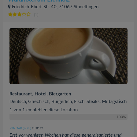
Friedrich-Ebert-Str. 40, 71067 Sindelfingen
(1)
Restaurant, Hotel, Biergarten
Deutsch, Griechisch, Bürgerlich, Fisch, Steaks, Mittagstisch
1 von 1 empfehlen diese Location
100%
MINITAR
FINDET:
(1415
)
Erst vor wenigen Wochen hat diese generalsanierte und