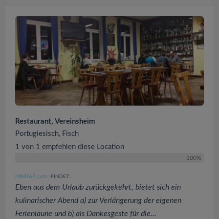
Restaurant, Vereinsheim
Portugiesisch, Fisch
1 von 1 empfehlen diese Location
100%
MINITAR
FINDET:
(1415
)
Eben aus dem Urlaub zurückgekehrt, bietet sich ein
kulinarischer Abend a) zur Verlängerung der eigenen
Ferienlaune und b) als Dankesgeste für die...