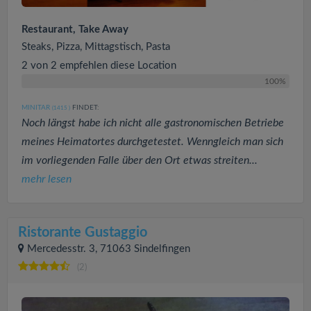
Restaurant, Take Away
Steaks, Pizza, Mittagstisch, Pasta
2 von 2 empfehlen diese Location
100%
MINITAR
FINDET:
(1415
)
Noch längst habe ich nicht alle gastronomischen Betriebe
meines Heimatortes durchgetestet. Wenngleich man sich
im vorliegenden Falle über den Ort etwas streiten...
mehr lesen
Ristorante Gustaggio
Mercedesstr. 3, 71063 Sindelfingen
(2)