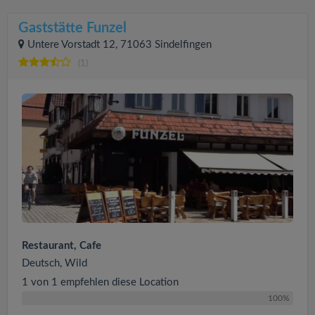
Gaststätte Funzel
Untere Vorstadt 12, 71063 Sindelfingen
(1)
Restaurant, Cafe
Deutsch, Wild
1 von 1 empfehlen diese Location
100%