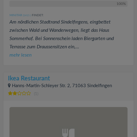
100%
MINITAR
FINDET:
(1415
)
Am nördlichen Stadtrand Sindelfingens, eingbettet
zwischen Wald und Wanderwegen, liegt das Haus
Sommerhof. Bei Sonnenschein laden Biergarten und
Terrasse zum Draussensitzen ein,...
mehr lesen
Ikea Restaurant
Hanns-Martin-Schleyer Str. 2, 71063 Sindelfingen
(1)