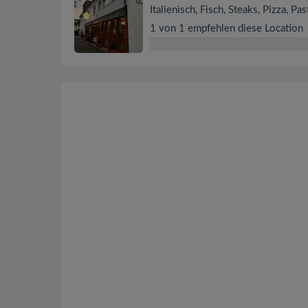
Italienisch, Fisch, Steaks, Pizza, Pas
1 von 1 empfehlen diese Location