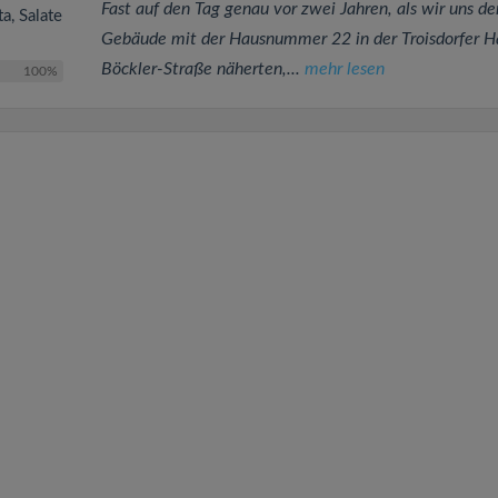
Fast auf den Tag genau vor zwei Jahren, als wir uns d
ta, Salate
Gebäude mit der Hausnummer 22 in der Troisdorfer H
Böckler-Straße näherten,...
mehr lesen
100%