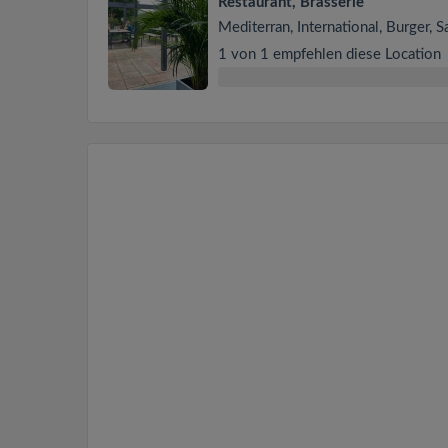
Restaurant, Brasserie
Mediterran, International, Burger, S
1 von 1 empfehlen diese Location