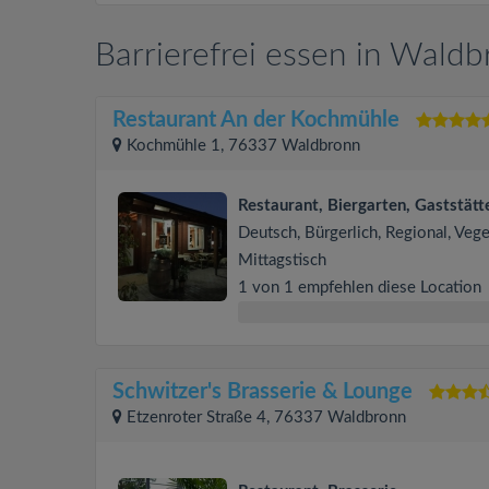
Barrierefrei essen in Wald
Restaurant An der Kochmühle
Kochmühle 1, 76337 Waldbronn
Restaurant, Biergarten, Gaststätt
Deutsch, Bürgerlich, Regional, Vege
Mittagstisch
1 von 1 empfehlen diese Location
Schwitzer's Brasserie & Lounge
Etzenroter Straße 4, 76337 Waldbronn