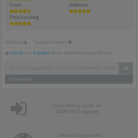
Essen
Ambiente
Preis/Leistung
Hilfreich
|
Gut geschrieben
konnie
und
4 andere
finden diese Bewertung hilfreich.
0
Kommentare
Dieser Eintrag wurde am
20.04.2015
angelegt
Dieser Eintrag wurde