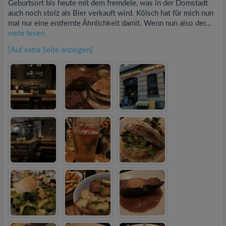
Geburtsort bis heute mit dem fremdele, was in der Domstadt
auch noch stolz als Bier verkauft wird. Kölsch hat für mich nun
mal nur eine entfernte Ähnlichkeit damit. Wenn nun also der...
mehr lesen
[Auf extra Seite anzeigen]