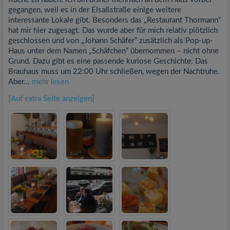
gegangen, weil es in der Elsaßstraße einige weitere
interessante Lokale gibt. Besonders das „Restaurant Thormann“
hat mir hier zugesagt. Das wurde aber für mich relativ plötzlich
geschlossen und von „Johann Schäfer“ zusätzlich als Pop-up-
Haus unter dem Namen „Schäfchen“ übernommen – nicht ohne
Grund. Dazu gibt es eine passende kuriose Geschichte: Das
Brauhaus muss um 22:00 Uhr schließen, wegen der Nachtruhe.
Aber...
mehr lesen
[Auf extra Seite anzeigen]