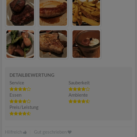
DETAILBEWERTUNG
Service
Sauberkeit
Essen
Ambiente
Preis/Leistung
Hilfreich
|
Gut geschrieben