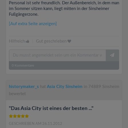
Personal ist sehr freundlich. Der Außenbereich, in dem man
im Sommer sitzen kann, liegt mitten in der Sinsheimer
Fußgängerzone.
[Auf extra Seite anzeigen]
Hilfreich
|
Gut geschrieben
0
Kommentare
historymaker_s
hat
Asia City Sinsheim
in 74889 Sinsheim
bewertet
"Das Asia City ist eines der besten ..."
GESCHRIEBEN AM 26.11.2012