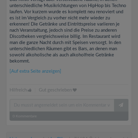
unterschiedliche Musikrichtungen von HipHop bis Techno
laufen. Vor kurzem wurde es komplett neu renoviert und
es ist im Vergleich zu vorher nicht mehr wieder zu
erkennen! Die Getränke und Eintrittspreise variieren je
nach Veranstaltung, jedoch sind die Preise zu anderen
Discotheken vergleichsweise billig. Im Restaurant wird
man die ganze Nacht durch mit Speisen versorgt. In den
unterschiedlichen Räumen gibt es Bars, an denen man
sowohl alkoholische als auch alkoholfreie Getränke
bekommt.
[Auf extra Seite anzeigen]
Hilfreich
|
Gut geschrieben
0
Kommentare