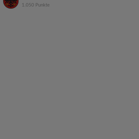
1.050 Punkte