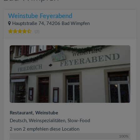
Weinstube Feyerabend
Hauptstraße 74, 74206 Bad Wimpfen
(3)
Restaurant, Weinstube
Deutsch, Weinspezialitäten, Slow-Food
2 von 2 empfehlen diese Location
100%