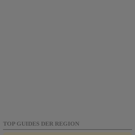
TOP GUIDES DER REGION