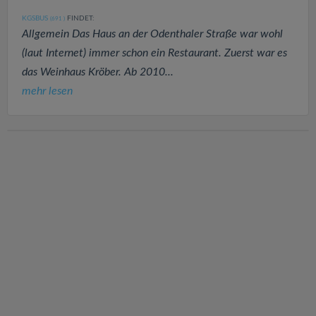
KGSBUS
FINDET:
(691
)
Allgemein Das Haus an der Odenthaler Straße war wohl
(laut Internet) immer schon ein Restaurant. Zuerst war es
das Weinhaus Kröber. Ab 2010...
mehr lesen