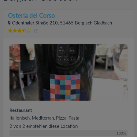
Osteria del Corso
Odenthaler Straße 210, 51465 Bergisch Gladbach
(2)
Restaurant
Italienisch, Mediterran, Pizza, Pasta
2 von 2 empfehlen diese Location
100%