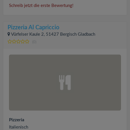
Schreib jetzt die erste Bewertung!
Pizzeria Al Capriccio
Vürfelser Kaule 2, 51427 Bergisch Gladbach
(0)
Pizzeria
Italienisch