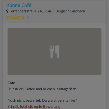
Kanne Café
Ferrenbergstraße 24, 51465 Bergisch Gladbach
(0)
Cafe
Frühstück, Kaffee und Kuchen, Mittagstisch
Noch nicht bewertet. Du warst bereits hier?
Schreib jetzt die erste Bewertung!