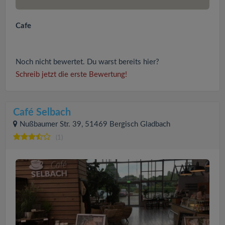
Cafe
Noch nicht bewertet. Du warst bereits hier?
Schreib jetzt die erste Bewertung!
Café Selbach
Nußbaumer Str. 39, 51469 Bergisch Gladbach
(1)