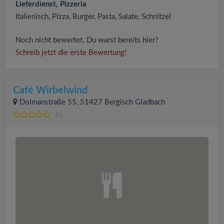
Lieferdienst, Pizzeria
Italienisch, Pizza, Burger, Pasta, Salate, Schnitzel
Noch nicht bewertet. Du warst bereits hier?
Schreib jetzt die erste Bewertung!
Café Wirbelwind
Dolmanstraße 55, 51427 Bergisch Gladbach
(0)