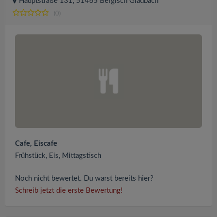
Hauptstraße 131, 51465 Bergisch Gladbach
(0)
Cafe, Eiscafe
Frühstück, Eis, Mittagstisch
Noch nicht bewertet. Du warst bereits hier?
Schreib jetzt die erste Bewertung!