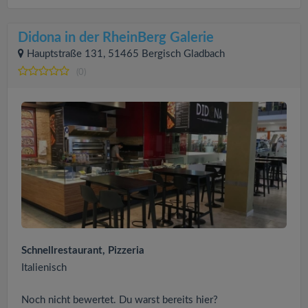
Didona in der RheinBerg Galerie
Hauptstraße 131, 51465 Bergisch Gladbach
(0)
Schnellrestaurant, Pizzeria
Italienisch
Noch nicht bewertet. Du warst bereits hier?