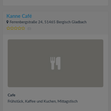
Kanne Café
Ferrenbergstraße 24, 51465 Bergisch Gladbach
(0)
Cafe
Frühstück, Kaffee und Kuchen, Mittagstisch