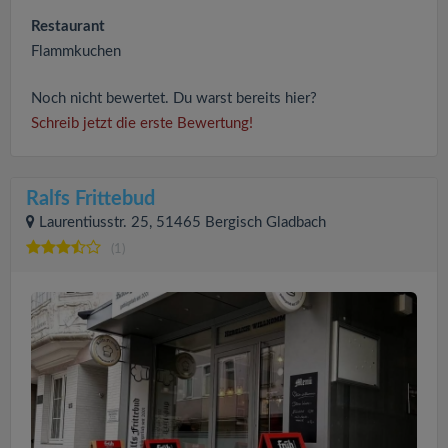
Restaurant
Flammkuchen
Noch nicht bewertet. Du warst bereits hier?
Schreib jetzt die erste Bewertung!
Ralfs Frittebud
Laurentiusstr. 25, 51465 Bergisch Gladbach
(1)