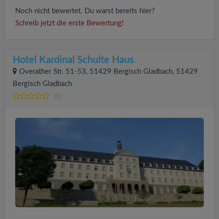
Noch nicht bewertet. Du warst bereits hier?
Schreib jetzt die erste Bewertung!
Hotel Kardinal Schulte Haus
Overather Str. 51-53, 51429 Bergisch Gladbach, 51429
Bergisch Gladbach
(0)