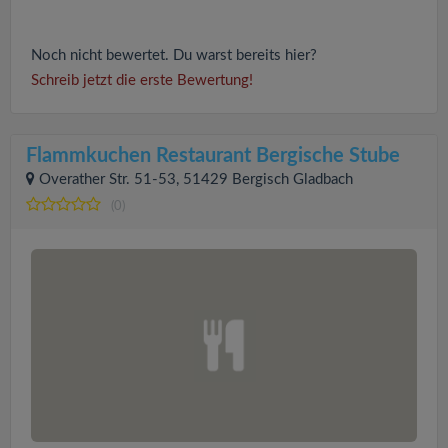
Noch nicht bewertet. Du warst bereits hier?
Schreib jetzt die erste Bewertung!
Flammkuchen Restaurant Bergische Stube
Overather Str. 51-53, 51429 Bergisch Gladbach
(0)