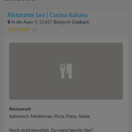
Ristorante Leo | Cucina Italiana
In der Auen 5, 51427 Bergisch Gladbach
(0)
Restaurant
Italienisch, Mediterran, Pizza, Pasta, Salate
Noch nicht bewertet. Du warst bereits hier?