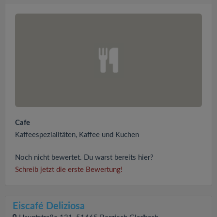
Cafe
Kaffeespezialitäten, Kaffee und Kuchen
Noch nicht bewertet. Du warst bereits hier?
Schreib jetzt die erste Bewertung!
Eiscafé Deliziosa