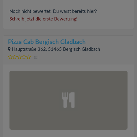
Noch nicht bewertet. Du warst bereits hier?
Schreib jetzt die erste Bewertung!
Pizza Cab Bergisch Gladbach
Hauptstraße 362, 51465 Bergisch Gladbach
(0)