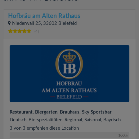
Hofbräu am Alten Rathaus
Niederwall 25, 33602 Bielefeld
(4)
Restaurant, Biergarten, Brauhaus, Sky Sportsbar
Deutsch, Bierspezialitäten, Regional, Saisonal, Bayrisch
3 von 3 empfehlen diese Location
100%