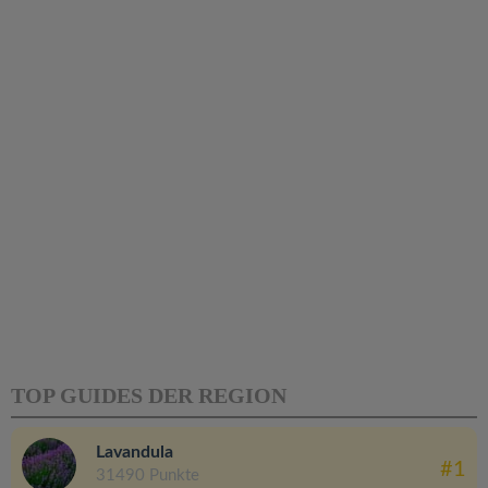
TOP GUIDES DER REGION
Lavandula
#1
31490 Punkte