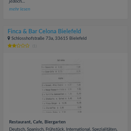
jedoch...
mehr lesen
Finca & Bar Celona Bielefeld
Schlosshofstraße 73a, 33615 Bielefeld
(1)
Restaurant, Cafe, Biergarten
Deutsch, Spanisch, Frühstück, International, Spezialitäten,