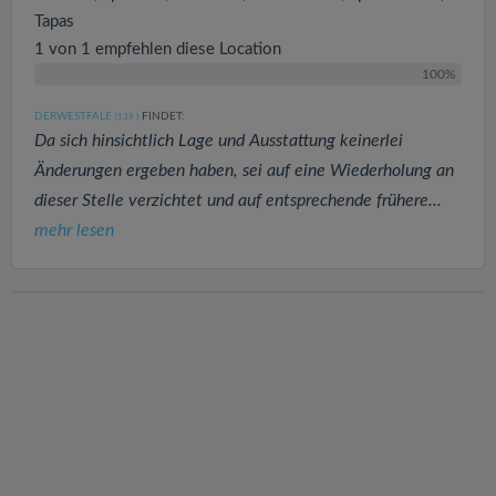
Tapas
1 von 1 empfehlen diese Location
100%
DERWESTFALE
FINDET:
(139
)
Da sich hinsichtlich Lage und Ausstattung keinerlei
Änderungen ergeben haben, sei auf eine Wiederholung an
dieser Stelle verzichtet und auf entsprechende frühere...
mehr lesen