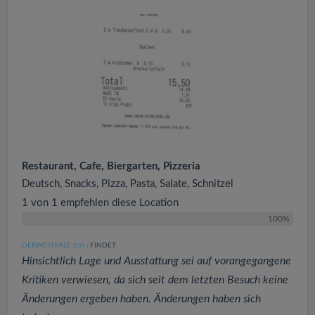
Restaurant, Cafe, Biergarten, Pizzeria
Deutsch, Snacks, Pizza, Pasta, Salate, Schnitzel
1 von 1 empfehlen diese Location
100%
DERWESTFALE
FINDET:
(139
)
Hinsichtlich Lage und Ausstattung sei auf vorangegangene
Kritiken verwiesen, da sich seit dem letzten Besuch keine
Änderungen ergeben haben. Änderungen haben sich