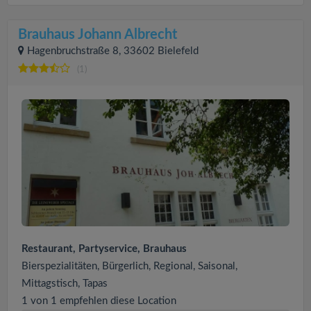
Brauhaus Johann Albrecht
Hagenbruchstraße 8, 33602 Bielefeld
(1)
Restaurant, Partyservice, Brauhaus
Bierspezialitäten, Bürgerlich, Regional, Saisonal,
Mittagstisch, Tapas
1 von 1 empfehlen diese Location