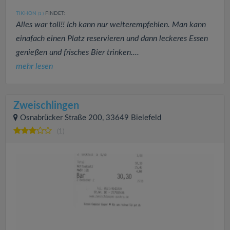
TIKHON
FINDET:
(1
)
Alles war toll!! Ich kann nur weiterempfehlen. Man kann
einafach einen Platz reservieren und dann leckeres Essen
genießen und frisches Bier trinken....
mehr lesen
Zweischlingen
Osnabrücker Straße 200, 33649 Bielefeld
(1)