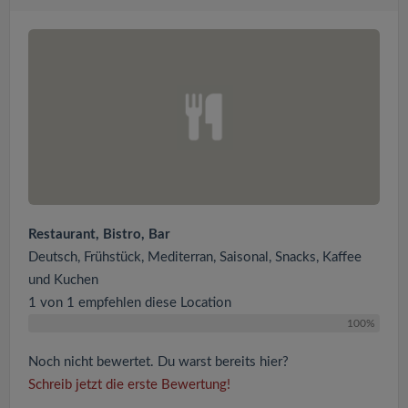
Restaurant, Bistro, Bar
Deutsch, Frühstück, Mediterran, Saisonal, Snacks, Kaffee
und Kuchen
1 von 1 empfehlen diese Location
100%
Noch nicht bewertet. Du warst bereits hier?
Schreib jetzt die erste Bewertung!