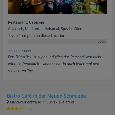
Restaurant, Catering
Asiatisch, Mediterran, Saisonal, Spezialitäten
1 von 1 empfehlen diese Location
100%
SPOHIA
FINDET:
(4
)
Das Frühstück ist super, lediglich das Personal war nicht
wirklich freundlich... aber es hat ja auch jeder mal nen
schlechten Tag...
Bistro Café in der Neuen Schmiede
Handwerkerstraße 7, 33617 Bielefeld
(1)