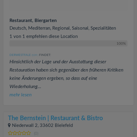
Restaurant, Biergarten
Deutsch, Mediterran, Regional, Saisonal, Spezialitäten
1 von 1 empfehlen diese Location
100%
DERWESTFALE
FINDET:
(139
)
Hinsichtlich der Lage und der Ausstattung dieser
Restauration haben sich gegenüber den früheren Kritiken
keine Änderungen ergeben, so dass auf eine
Wiederholung...
mehr lesen
The Bernstein | Restaurant & Bistro
Niederwall 2, 33602 Bielefeld
(0)