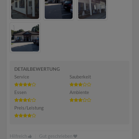
DETAILBEWERTUNG
Service
Sauberkeit
Essen
Ambiente
Preis/Leistung
Hilfreich
|
Gut geschrieben