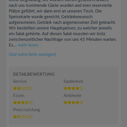
nach uns kommende Gäste wurden and eren reservierte
Plätze geführt, wir dann erst an unseren Tisch. Die
Speisekarte wurde gereicht, Getränkewunsch
aufgenommen, Getränk nach angemessener Zeit gebracht.
Wir bestellten unsere Hauptspeisen, zu welcher jeweils
ein Salat gehörte. Auf diesen Salat mussten wir trotz
zwischenzeitlicher Nachfrage von uns 45 Minuten warten.
Es...
mehr lesen
[Auf extra Seite anzeigen]
DETAILBEWERTUNG
Service
Sauberkeit
Essen
Ambiente
Preis/Leistung