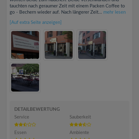
tauchten nach geraumer Zeit mit einem Packen Coffee to
go - Bechern wieder auf. Nach längerer Zeit...
mehr lesen
[Auf extra Seite anzeigen]
DETAILBEWERTUNG
Service
Sauberkeit
Essen
Ambiente