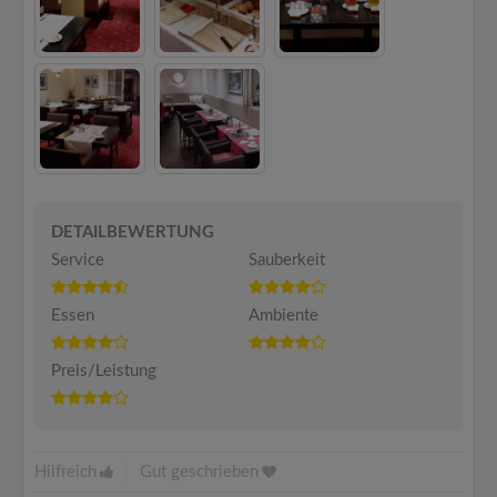
DETAILBEWERTUNG
Service
Sauberkeit
Essen
Ambiente
Preis/Leistung
Hilfreich
|
Gut geschrieben