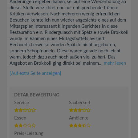
Änderungen ergeben haben, sei auf eine Wiederholung an
dieser Stelle verzichtet und auf entsprechende frühere
Kritiken verwiesen. Nach mehreren wenig erfreulichen
Besuchen kehrte ich nun wieder angesichts eines auf dem
Mittagsplan interessant klingenden Gerichtes in diese
Restauration ein. Rindergulasch mit Spätzle sowie Brokkoli
wurde im Rahmen eines Mittagsbuffets avisiert.
Bedauerlicherweise wurden Spätzle nicht angeboten,
sondern Schopfnudeln. Diese waren gerade noch leicht
warm, jedoch dazu auch noch außen viel zu hart. Das
Angebot an Brokkoli ging direkt bei meinem...
mehr lesen
[Auf extra Seite anzeigen]
DETAILBEWERTUNG
Service
Sauberkeit
Essen
Ambiente
Preis/Leistung