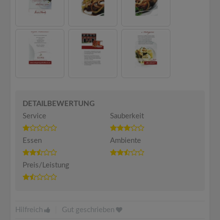
DETAILBEWERTUNG
Service
Sauberkeit
Essen
Ambiente
Preis/Leistung
Hilfreich
|
Gut geschrieben