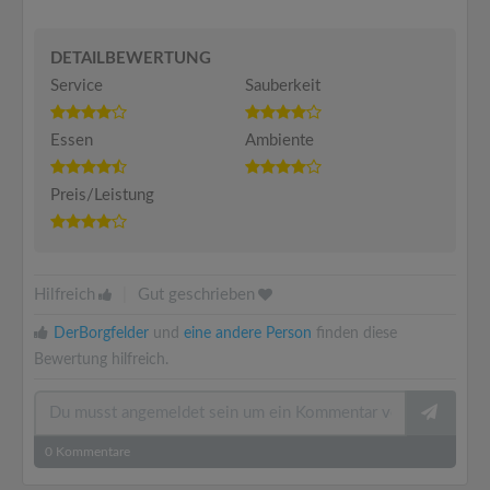
DETAILBEWERTUNG
Service
Sauberkeit
Essen
Ambiente
Preis/Leistung
Hilfreich
|
Gut geschrieben
DerBorgfelder
und
eine andere Person
finden diese
Bewertung hilfreich.
0
Kommentare