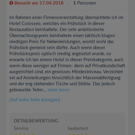
Besucht am 17.04.2018
1
Personen
Im Rahmen einer Firmenveranstaltung übernachtete ich im
Hotel Colosseo, welches ein Frühstück in dieser
Restauration beinhaltete. Der sehr ambitionierte
Übernachtungspreis beinhaltete einen taktisch klugen
niedrigen Preis für Nebenleistungen, womit wohl das
Frühstück gemeint sein dürfte. Auch wenn dieser
Frühstückspreis optisch niedrig angesetzt wurde, so
erwarte ich bei einem Hotel in dieser Preiskategorie, auch
wenn diese weniger auf Firmen- denn auf Privatkundschaft
ausgerichtet sind, ein gewisses Mindestniveau. Verzichtet
sei auf Anmerkungen hinsichtlich der Massenabfertigung
und der eng stehenden Tische und Stühle. Das jedoch
gebrauchte Teller...
mehr lesen
[Auf extra Seite anzeigen]
DETAILBEWERTUNG
Service
Sauberkeit