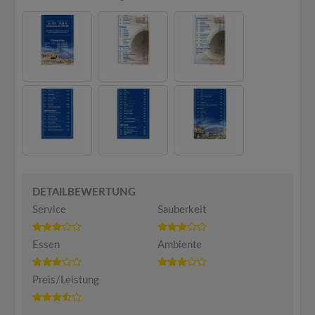
DETAILBEWERTUNG
Service
Sauberkeit
Essen
Ambiente
Preis/Leistung