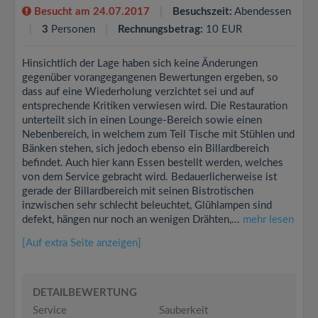
Besucht am 24.07.2017
Besuchszeit:
Abendessen
3
Personen
Rechnungsbetrag:
10 EUR
Hinsichtlich der Lage haben sich keine Änderungen
gegenüber vorangegangenen Bewertungen ergeben, so
dass auf eine Wiederholung verzichtet sei und auf
entsprechende Kritiken verwiesen wird. Die Restauration
unterteilt sich in einen Lounge-Bereich sowie einen
Nebenbereich, in welchem zum Teil Tische mit Stühlen und
Bänken stehen, sich jedoch ebenso ein Billardbereich
befindet. Auch hier kann Essen bestellt werden, welches
von dem Service gebracht wird. Bedauerlicherweise ist
gerade der Billardbereich mit seinen Bistrotischen
inzwischen sehr schlecht beleuchtet, Glühlampen sind
defekt, hängen nur noch an wenigen Drähten,...
mehr lesen
[Auf extra Seite anzeigen]
DETAILBEWERTUNG
Service
Sauberkeit