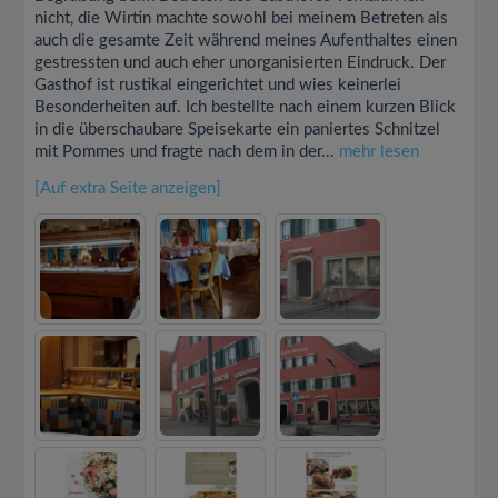
nicht, die Wirtin machte sowohl bei meinem Betreten als
auch die gesamte Zeit während meines Aufenthaltes einen
gestressten und auch eher unorganisierten Eindruck. Der
Gasthof ist rustikal eingerichtet und wies keinerlei
Besonderheiten auf. Ich bestellte nach einem kurzen Blick
in die überschaubare Speisekarte ein paniertes Schnitzel
mit Pommes und fragte nach dem in der...
mehr lesen
[Auf extra Seite anzeigen]