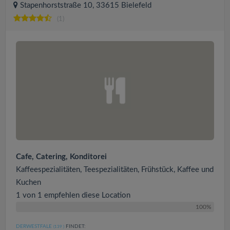
Stapenhorststraße 10, 33615 Bielefeld
(1)
Cafe, Catering, Konditorei
Kaffeespezialitäten, Teespezialitäten, Frühstück, Kaffee und
Kuchen
1 von 1 empfehlen diese Location
100%
DERWESTFALE
FINDET:
(139
)