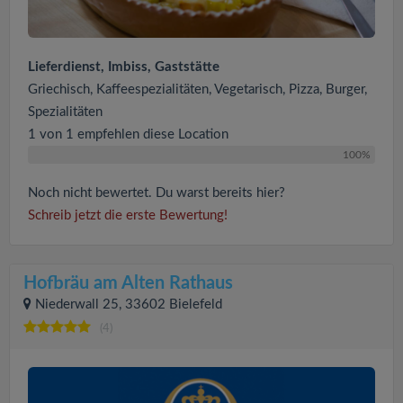
Lieferdienst, Imbiss, Gaststätte
Griechisch, Kaffeespezialitäten, Vegetarisch, Pizza, Burger,
Spezialitäten
1 von 1 empfehlen diese Location
100%
Noch nicht bewertet. Du warst bereits hier?
Schreib jetzt die erste Bewertung!
Hofbräu am Alten Rathaus
Niederwall 25, 33602 Bielefeld
(4)