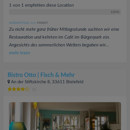
1 von 1 empfehlen diese Location
100%
DERWESTFALE
FINDET:
(139
)
Zu nicht mehr ganz früher Mittagsstunde suchten wir eine
Restauration und kehrten im Café im Bürgerpark ein.
Angesichts des sommerlichen Wetters begaben wir...
mehr lesen
Bistro Otto | Fisch & Mehr
An der Stiftskirche 8, 33611 Bielefeld
(1)