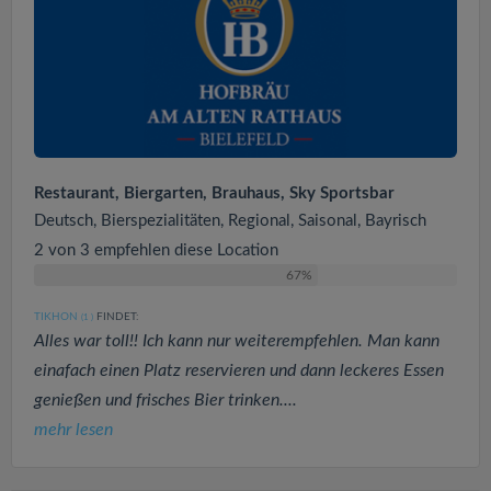
Restaurant, Biergarten, Brauhaus, Sky Sportsbar
Deutsch, Bierspezialitäten, Regional, Saisonal, Bayrisch
2 von 3 empfehlen diese Location
67%
TIKHON
FINDET:
(1
)
Alles war toll!! Ich kann nur weiterempfehlen. Man kann
einafach einen Platz reservieren und dann leckeres Essen
genießen und frisches Bier trinken....
mehr lesen