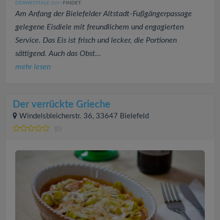
DERWESTFALE
FINDET:
(139
)
Am Anfang der Bielefelder Altstadt-Fußgängerpassage
gelegene Eisdiele mit freundlichem und engagierten
Service. Das Eis ist frisch und lecker, die Portionen
sättigend. Auch das Obst...
mehr lesen
Der verrückte Grieche
Windelsbleicherstr. 36, 33647 Bielefeld
(0)