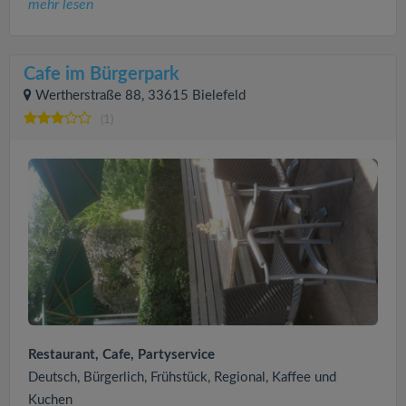
mehr lesen
Cafe im Bürgerpark
Wertherstraße 88, 33615 Bielefeld
(1)
Restaurant, Cafe, Partyservice
Deutsch, Bürgerlich, Frühstück, Regional, Kaffee und
Kuchen