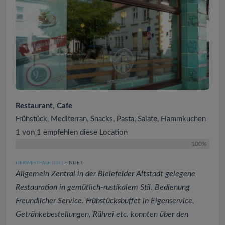
Restaurant, Cafe
Frühstück, Mediterran, Snacks, Pasta, Salate, Flammkuchen
1 von 1 empfehlen diese Location
100%
DERWESTFALE
FINDET:
(139
)
Allgemein Zentral in der Bielefelder Altstadt gelegene
Restauration in gemütlich-rustikalem Stil. Bedienung
Freundlicher Service. Frühstücksbuffet in Eigenservice,
Getränkebestellungen, Rührei etc. konnten über den