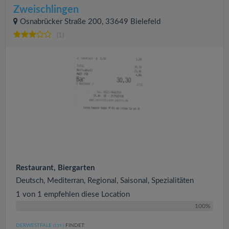
Zweischlingen
Osnabrücker Straße 200, 33649 Bielefeld
(1)
Restaurant, Biergarten
Deutsch, Mediterran, Regional, Saisonal, Spezialitäten
1 von 1 empfehlen diese Location
100%
DERWESTFALE
FINDET:
(139
)