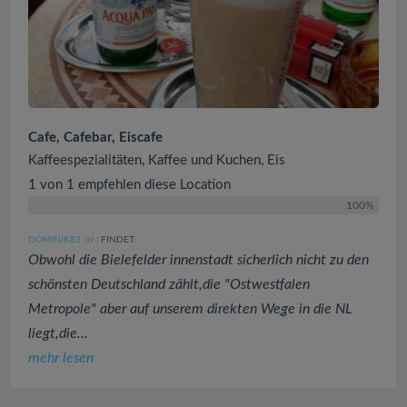
Cafe, Cafebar, Eiscafe
Kaffeespezialitäten, Kaffee und Kuchen, Eis
1 von 1 empfehlen diese Location
100%
DOMINIK83
FINDET:
(39
)
Obwohl die Bielefelder innenstadt sicherlich nicht zu den
schönsten Deutschland zählt,die "Ostwestfalen
Metropole" aber auf unserem direkten Wege in die NL
liegt,die...
mehr lesen