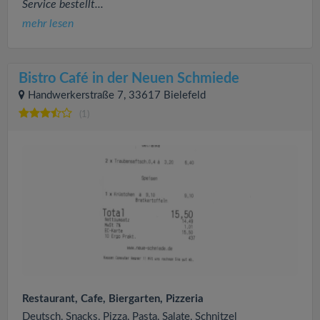
Service bestellt...
mehr lesen
Bistro Café in der Neuen Schmiede
Handwerkerstraße 7, 33617 Bielefeld
(1)
Restaurant, Cafe, Biergarten, Pizzeria
Deutsch, Snacks, Pizza, Pasta, Salate, Schnitzel