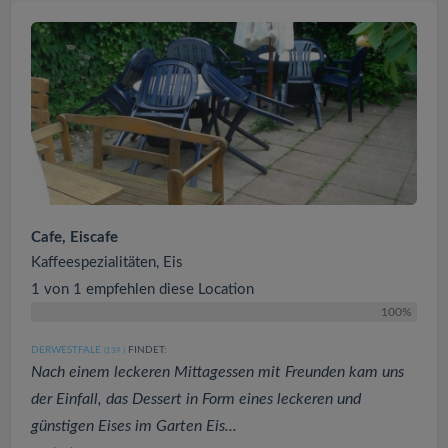
Cafe, Eiscafe
Kaffeespezialitäten, Eis
1 von 1 empfehlen diese Location
100%
DERWESTFALE
FINDET:
(139
)
Nach einem leckeren Mittagessen mit Freunden kam uns
der Einfall, das Dessert in Form eines leckeren und
günstigen Eises im Garten Eis...