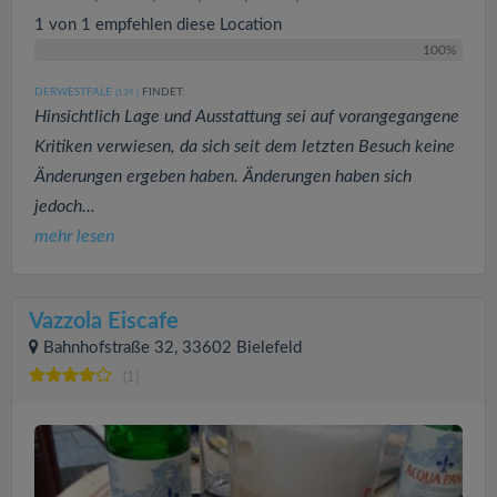
1 von 1 empfehlen diese Location
100%
DERWESTFALE
FINDET:
(139
)
Hinsichtlich Lage und Ausstattung sei auf vorangegangene
Kritiken verwiesen, da sich seit dem letzten Besuch keine
Änderungen ergeben haben. Änderungen haben sich
jedoch...
mehr lesen
Vazzola Eiscafe
Bahnhofstraße 32, 33602 Bielefeld
(1)