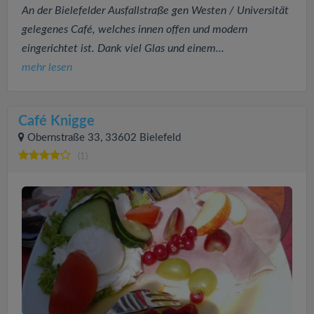
An der Bielefelder Ausfallstraße gen Westen / Universität
gelegenes Café, welches innen offen und modern
eingerichtet ist. Dank viel Glas und einem...
mehr lesen
Café Knigge
Obernstraße 33, 33602 Bielefeld
(1)