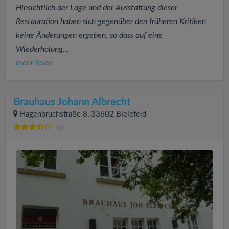
Hinsichtlich der Lage und der Ausstattung dieser
Restauration haben sich gegenüber den früheren Kritiken
keine Änderungen ergeben, so dass auf eine
Wiederholung...
mehr lesen
Brauhaus Johann Albrecht
Hagenbruchstraße 8, 33602 Bielefeld
(1)