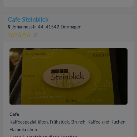
Cafe Steinblick
Johannesstr. 44, 41542 Dormagen
(0)
Cafe
Kaffeespezialitäten, Frühstück, Brunch, Kaffee und Kuchen,
Flammkuchen