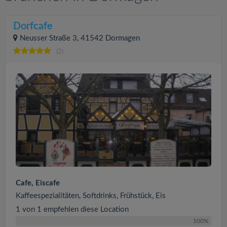
Dorfcafe
Neusser Straße 3, 41542 Dormagen
(2)
Cafe, Eiscafe
Kaffeespezialitäten, Softdrinks, Frühstück, Eis
1 von 1 empfehlen diese Location
100%