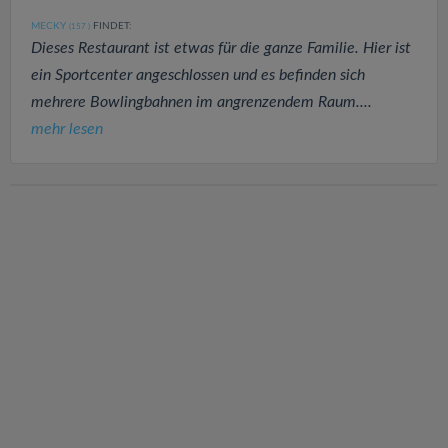
MECKY
FINDET:
(157
)
Dieses Restaurant ist etwas für die ganze Familie. Hier ist
ein Sportcenter angeschlossen und es befinden sich
mehrere Bowlingbahnen im angrenzendem Raum....
mehr lesen