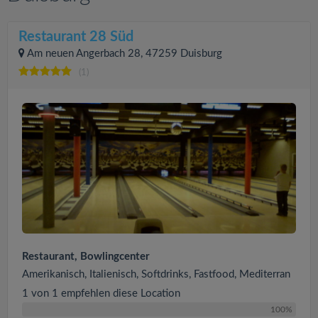
Restaurant 28 Süd
Am neuen Angerbach 28, 47259 Duisburg
(1)
Restaurant, Bowlingcenter
Amerikanisch, Italienisch, Softdrinks, Fastfood, Mediterran
1 von 1 empfehlen diese Location
100%