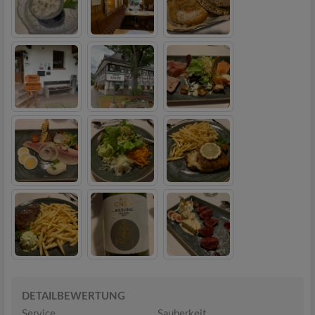
DETAILBEWERTUNG
Service
Sauberkeit