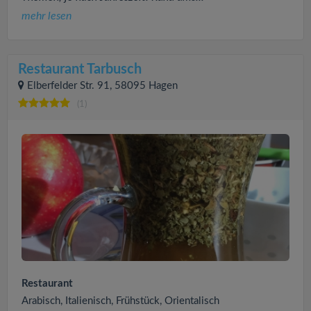
mehr lesen
Restaurant Tarbusch
Elberfelder Str. 91, 58095 Hagen
(1)
Restaurant
Arabisch, Italienisch, Frühstück, Orientalisch