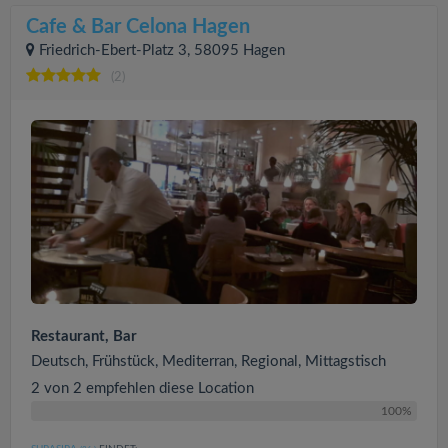
Cafe & Bar Celona Hagen
Friedrich-Ebert-Platz 3, 58095 Hagen
(2)
Restaurant, Bar
Deutsch, Frühstück, Mediterran, Regional, Mittagstisch
2 von 2 empfehlen diese Location
100%