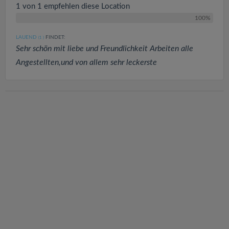
1 von 1 empfehlen diese Location
100%
LAUEND
FINDET:
(1
)
Sehr schön mit liebe und Freundlichkeit Arbeiten alle
Angestellten,und von allem sehr leckerste