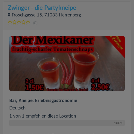
Zwinger - die Partykneipe
Froschgasse 15, 71083 Herrenberg
(0)
Bar, Kneipe, Erlebnisgastronomie
Deutsch
1 von 1 empfehlen diese Location
100%