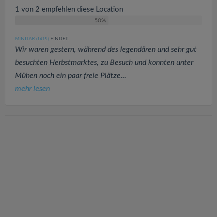
1 von 2 empfehlen diese Location
50%
MINITAR
FINDET:
(1415
)
Wir waren gestern, während des legendären und sehr gut
besuchten Herbstmarktes, zu Besuch und konnten unter
Mühen noch ein paar freie Plätze...
mehr lesen