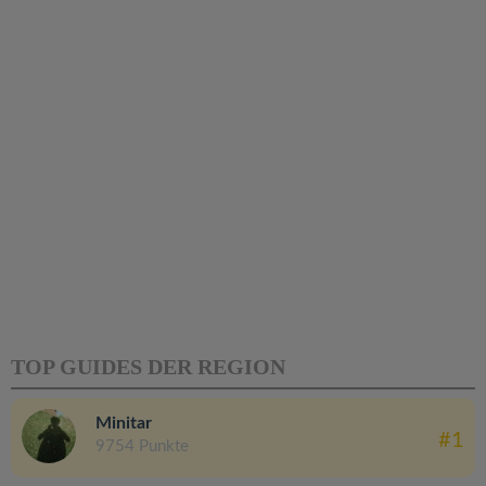
TOP GUIDES DER REGION
Minitar
#1
9754 Punkte