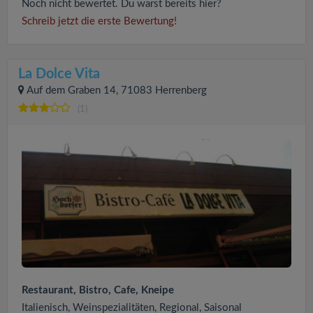
Noch nicht bewertet. Du warst bereits hier?
Schreib jetzt die erste Bewertung!
La Dolce Vita
Auf dem Graben 14, 71083 Herrenberg
(1)
Restaurant, Bistro, Cafe, Kneipe
Italienisch, Weinspezialitäten, Regional, Saisonal