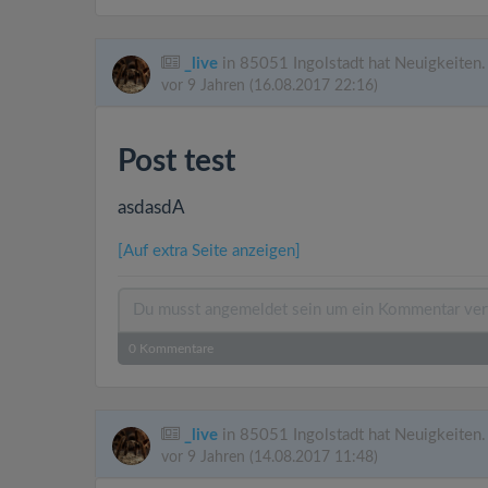
_live
in 85051 Ingolstadt hat Neuigkeiten.
vor 9 Jahren
(16.08.2017 22:16)
Post test
asdasdA
[Auf extra Seite anzeigen]
0
Kommentare
_live
in 85051 Ingolstadt hat Neuigkeiten.
vor 9 Jahren
(14.08.2017 11:48)