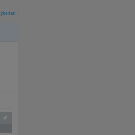
gkeiten