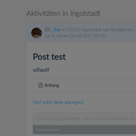
Aktivitäten in Ingolstadt
_live
in 85051 Ingolstadt hat Neuigkeiten.
vor 9 Jahren
(16.08.2017 22:29)
Post test
sdfasdf
Anhang
[Auf extra Seite anzeigen]
0
Kommentare