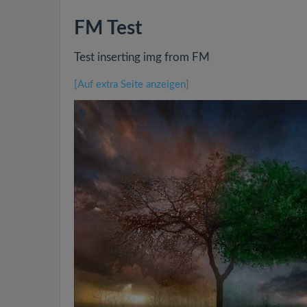
FM Test
Test inserting img from FM
[Auf extra Seite anzeigen]