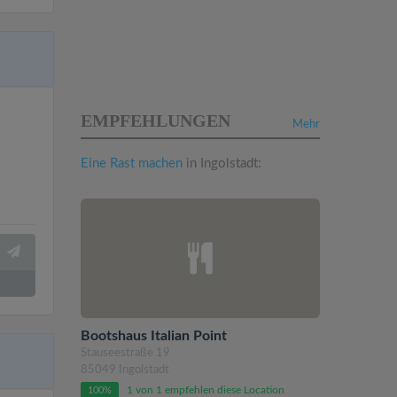
EMPFEHLUNGEN
Mehr
Eine Rast machen
in Ingolstadt:
Bootshaus Italian Point
Stauseestraße 19
85049 Ingolstadt
1 von 1 empfehlen diese Location
100%