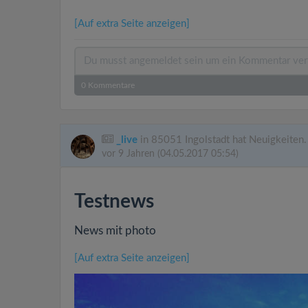
[Auf extra Seite anzeigen]
0
Kommentare
_live
in 85051 Ingolstadt hat Neuigkeiten.
vor 9 Jahren
(04.05.2017 05:54)
Testnews
News mit photo
[Auf extra Seite anzeigen]