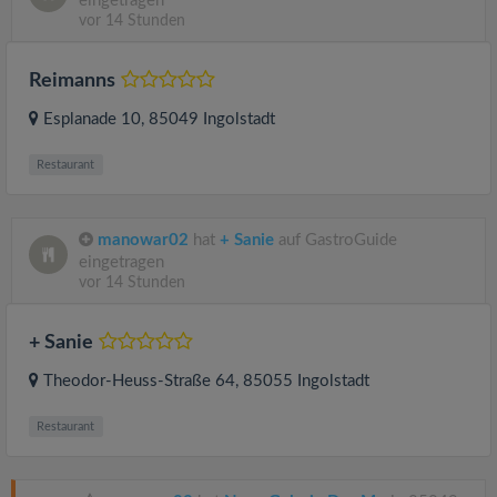
eingetragen
vor 14 Stunden
Reimanns
Esplanade 10
, 85049
Ingolstadt
Restaurant
manowar02
hat
+ Sanie
auf GastroGuide
eingetragen
vor 14 Stunden
+ Sanie
Theodor-Heuss-Straße 64
, 85055
Ingolstadt
Restaurant