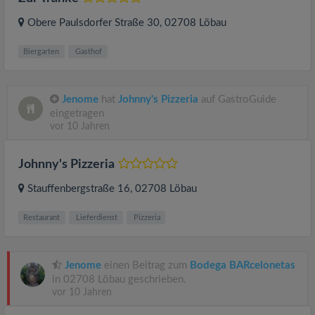
Obere Paulsdorfer Straße 30
, 02708
Löbau
Biergarten
Gasthof
Jenome
hat
Johnny's Pizzeria
auf GastroGuide
eingetragen
vor 10 Jahren
Johnny's Pizzeria
Stauffenbergstraße 16
, 02708
Löbau
Restaurant
Lieferdienst
Pizzeria
Jenome
einen Beitrag zum
Bodega BARcelonetas
in 02708 Löbau geschrieben.
vor 10 Jahren