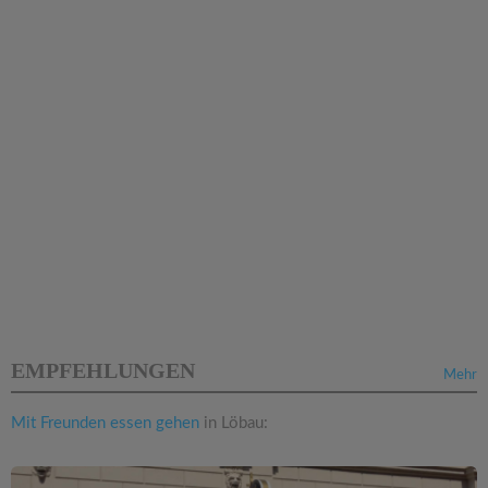
EMPFEHLUNGEN
Mehr
Mit Freunden essen gehen
in Löbau: