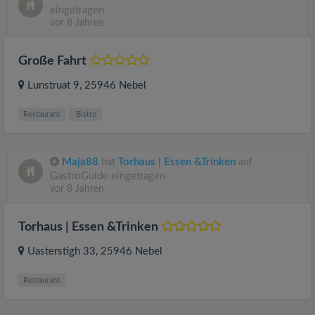
eingetragen
vor 8 Jahren
Große Fahrt
Lunstruat 9
, 25946
Nebel
Restaurant
Bistro
Maja88
hat
Torhaus | Essen &Trinken
auf
GastroGuide eingetragen
vor 8 Jahren
Torhaus | Essen &Trinken
Uasterstigh 33
, 25946
Nebel
Restaurant