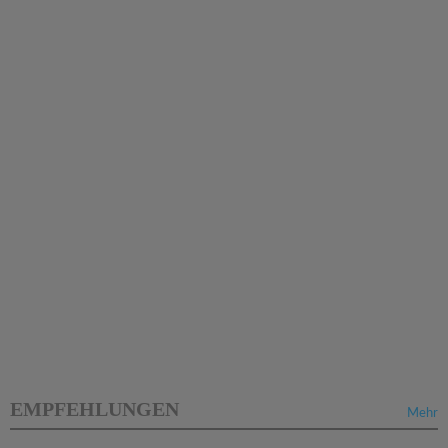
EMPFEHLUNGEN
Mehr