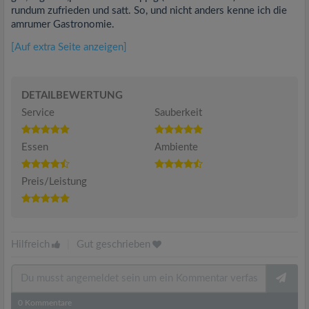
rundum zufrieden und satt. So, und nicht anders kenne ich die
amrumer Gastronomie.
[Auf extra Seite anzeigen]
DETAILBEWERTUNG
Service
Sauberkeit
Essen
Ambiente
Preis/Leistung
Hilfreich
|
Gut geschrieben
0
Kommentare