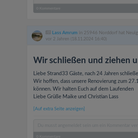
0
Kommentare
Lass Amrum
in 25946 Norddorf hat Neuig
vor 2 Jahren
(18.11.2024 16:40)
Wir schließen und ziehen 
Liebe Strand33 Gäste, nach 24 Jahren schließe
Wir hoffen, dass unsere Renovierung zum 27.1
können. Wir halten Euch auf dem Laufenden
Liebe Grüße Maike und Christian Lass
[Auf extra Seite anzeigen]
0
Kommentare