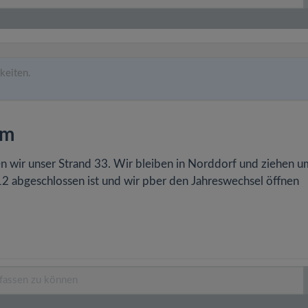
keiten.
um
n wir unser Strand 33. Wir bleiben in Norddorf und ziehen u
2 abgeschlossen ist und wir pber den Jahreswechsel öffnen