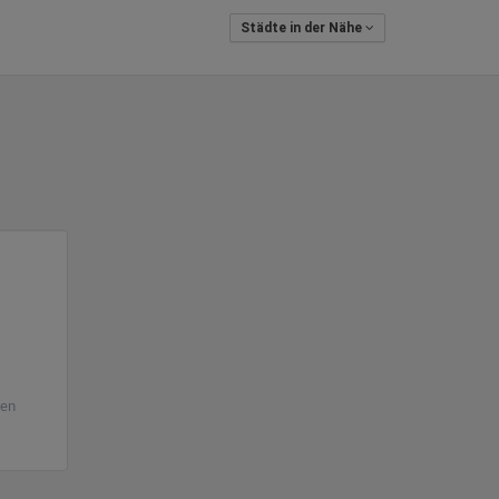
Städte in der Nähe
ren