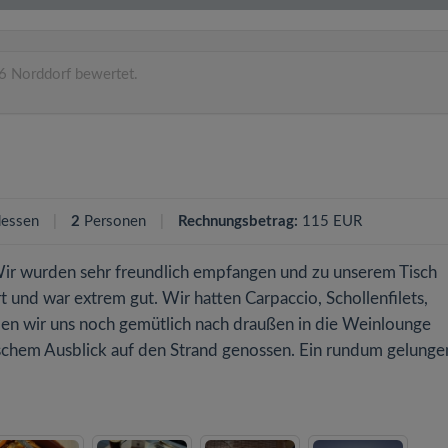
6 Norddorf bewertet.
essen
2
Personen
Rechnungsbetrag:
115 EUR
Wir wurden sehr freundlich empfangen und zu unserem Tisch
t und war extrem gut. Wir hatten Carpaccio, Schollenfilets,
en wir uns noch gemütlich nach draußen in die Weinlounge
schem Ausblick auf den Strand genossen. Ein rundum gelunge