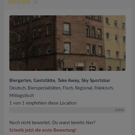
(0)
Biergarten, Gaststätte, Take Away, Sky Sportsbar
Deutsch, Bierspezialitäten, Fisch, Regional, Fränkisch,
Mittagstisch
1 von 1 empfehlen diese Location
100%
Noch nicht bewertet. Du warst bereits hier?
Schreib jetzt die erste Bewertung!