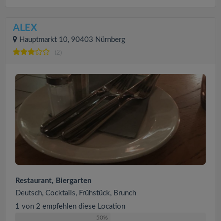
ALEX
Hauptmarkt 10, 90403 Nürnberg
(2)
Restaurant, Biergarten
Deutsch, Cocktails, Frühstück, Brunch
1 von 2 empfehlen diese Location
50%