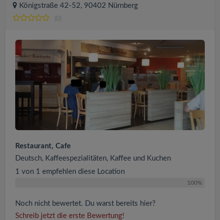
Königstraße 42-52, 90402 Nürnberg
(0)
Restaurant, Cafe
Deutsch, Kaffeespezialitäten, Kaffee und Kuchen
1 von 1 empfehlen diese Location
100%
Noch nicht bewertet. Du warst bereits hier?
Schreib jetzt die erste Bewertung!