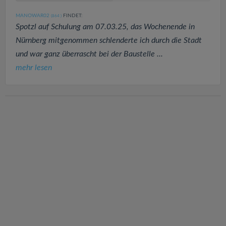
MANOWAR02
FINDET:
(864
)
Spotzl auf Schulung am 07.03.25, das Wochenende in
Nürnberg mitgenommen schlenderte ich durch die Stadt
und war ganz überrascht bei der Baustelle ...
mehr lesen