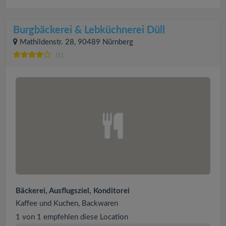
Burgbäckerei & Lebküchnerei Düll
Mathildenstr. 28, 90489 Nürnberg
(1)
Bäckerei, Ausflugsziel, Konditorei
Kaffee und Kuchen, Backwaren
1 von 1 empfehlen diese Location