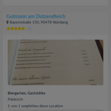
Gutmann am Dutzendteich
Bayernstraße 150, 90478 Nürnberg
(2)
Biergarten, Gaststätte
Fränkisch
1 von 1 empfehlen diese Location