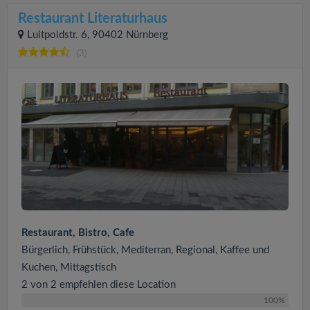
Restaurant Literaturhaus
Luitpoldstr. 6, 90402 Nürnberg
(3)
Restaurant, Bistro, Cafe
Bürgerlich, Frühstück, Mediterran, Regional, Kaffee und
Kuchen, Mittagstisch
2 von 2 empfehlen diese Location
100%