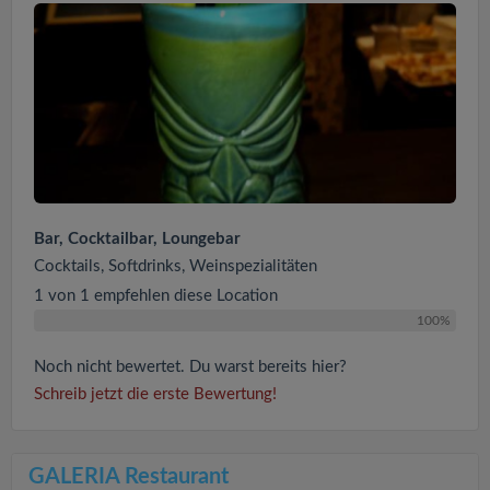
Bar, Cocktailbar, Loungebar
Cocktails, Softdrinks, Weinspezialitäten
1 von 1 empfehlen diese Location
100%
Noch nicht bewertet. Du warst bereits hier?
Schreib jetzt die erste Bewertung!
GALERIA Restaurant