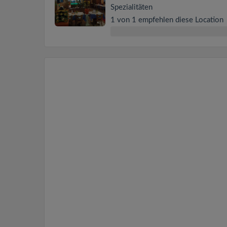
Spezialitäten
1 von 1 empfehlen diese Location