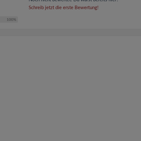
Schreib jetzt die erste Bewertung!
100%