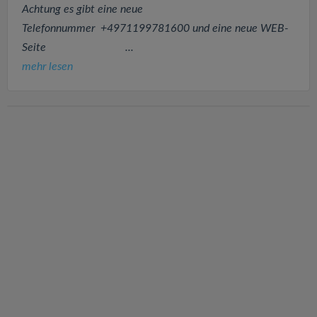
Achtung es gibt eine neue
Telefonnummer +4971199781600 und eine neue WEB-
Seite ...
mehr lesen