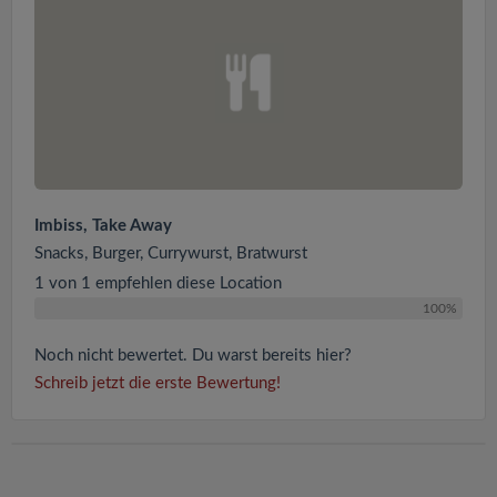
Imbiss, Take Away
Snacks, Burger, Currywurst, Bratwurst
1 von 1 empfehlen diese Location
100%
Noch nicht bewertet. Du warst bereits hier?
Schreib jetzt die erste Bewertung!