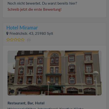
Noch nicht bewertet. Du warst bereits hier?
Schreib jetzt die erste Bewertung!
Hotel Miramar
Friedrichstr. 43, 25980 Sylt
(0)
Restaurant, Bar, Hotel