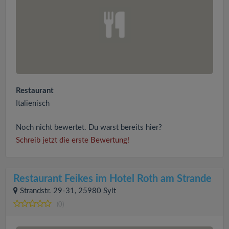
Restaurant
Italienisch
Noch nicht bewertet. Du warst bereits hier?
Schreib jetzt die erste Bewertung!
Restaurant Feikes im Hotel Roth am Strande
Strandstr. 29-31, 25980 Sylt
(0)