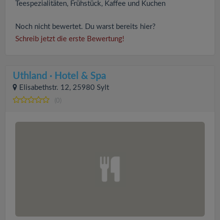
Teespezialitäten, Frühstück, Kaffee und Kuchen
Noch nicht bewertet. Du warst bereits hier?
Schreib jetzt die erste Bewertung!
Uthland · Hotel & Spa
Elisabethstr. 12, 25980 Sylt
(0)