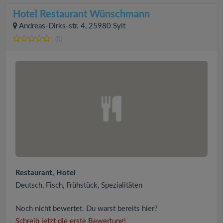
Hotel Restaurant Wünschmann
Andreas-Dirks-str. 4, 25980 Sylt
(0)
Restaurant, Hotel
Deutsch, Fisch, Frühstück, Spezialitäten
Noch nicht bewertet. Du warst bereits hier?
Schreib jetzt die erste Bewertung!