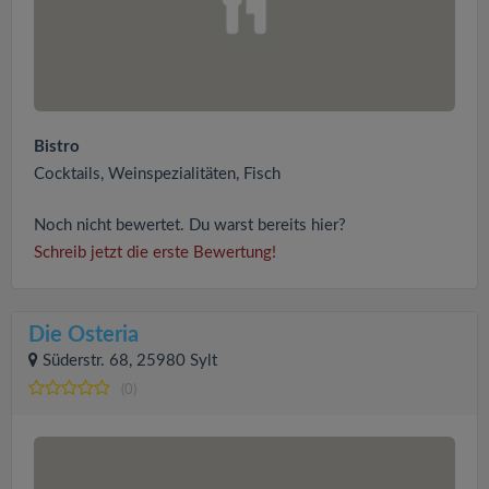
Bistro
Cocktails, Weinspezialitäten, Fisch
Noch nicht bewertet. Du warst bereits hier?
Schreib jetzt die erste Bewertung!
Die Osteria
Süderstr. 68, 25980 Sylt
(0)