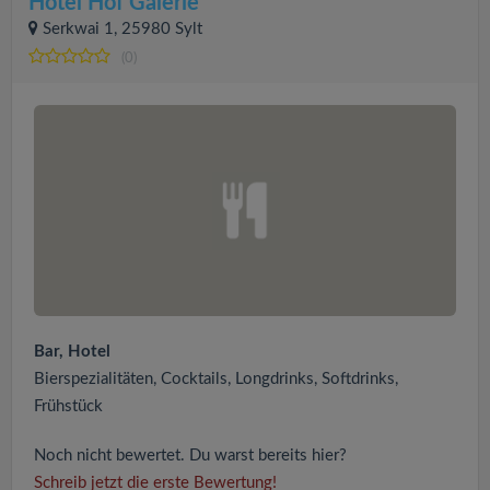
Hotel Hof Galerie
Serkwai 1, 25980 Sylt
(0)
Bar, Hotel
Bierspezialitäten, Cocktails, Longdrinks, Softdrinks,
Frühstück
Noch nicht bewertet. Du warst bereits hier?
Schreib jetzt die erste Bewertung!