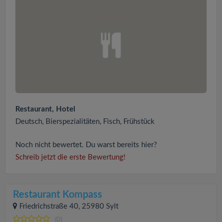
Restaurant, Hotel
Deutsch, Bierspezialitäten, Fisch, Frühstück
Noch nicht bewertet. Du warst bereits hier?
Schreib jetzt die erste Bewertung!
Restaurant Kompass
Friedrichstraße 40, 25980 Sylt
(0)