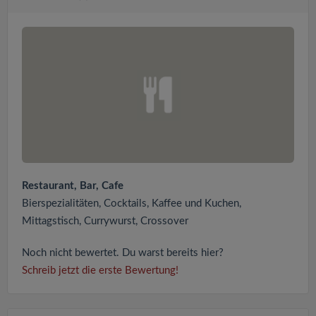
Restaurant, Bar, Cafe
Bierspezialitäten, Cocktails, Kaffee und Kuchen,
Mittagstisch, Currywurst, Crossover
Noch nicht bewertet. Du warst bereits hier?
Schreib jetzt die erste Bewertung!