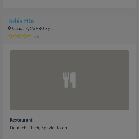
Tobis Hüs
Gaadt 7, 25980 Sylt
(0)
Restaurant
Deutsch, Fisch, Spezialitäten