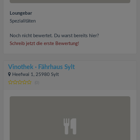
Loungebar
Spezialitäten
Noch nicht bewertet. Du warst bereits hier?
Schreib jetzt die erste Bewertung!
Vinothek · Fährhaus Sylt
Heefwai 1, 25980 Sylt
(0)