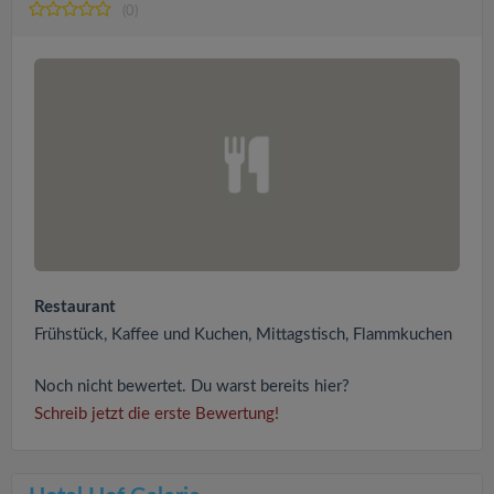
(0)
Restaurant
Frühstück, Kaffee und Kuchen, Mittagstisch, Flammkuchen
Noch nicht bewertet. Du warst bereits hier?
Schreib jetzt die erste Bewertung!