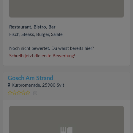
Restaurant, Bistro, Bar
Fisch, Steaks, Burger, Salate
Noch nicht bewertet. Du warst bereits hier?
Schreib jetzt die erste Bewertung!
Gosch Am Strand
Kurpromenade, 25980 Sylt
(0)