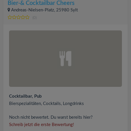
Bier-& Cocktailbar Cheers
Andreas-Nielsen-Platz, 25980 Sylt
(0)
Cocktailbar, Pub
Bierspezialitäten, Cocktails, Longdrinks
Noch nicht bewertet. Du warst bereits hier?
Schreib jetzt die erste Bewertung!