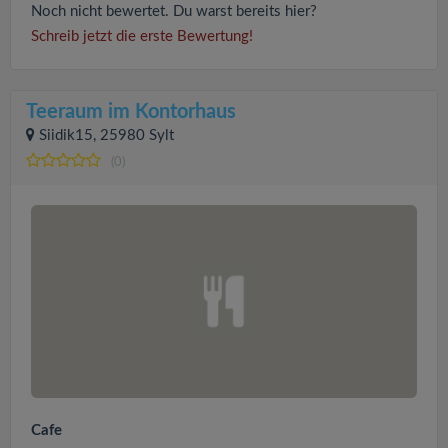
Noch nicht bewertet. Du warst bereits hier?
Schreib jetzt die erste Bewertung!
Teeraum im Kontorhaus
Siidik15, 25980 Sylt
(0)
Cafe