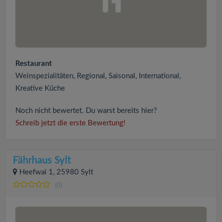
Restaurant
Weinspezialitäten, Regional, Saisonal, International,
Kreative Küche
Noch nicht bewertet. Du warst bereits hier?
Schreib jetzt die erste Bewertung!
Fährhaus Sylt
Heefwai 1, 25980 Sylt
(0)