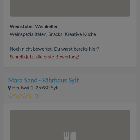
Weinstube, Weinkeller
Weinspezialitäten, Snacks, Kreative Küche
Noch nicht bewertet. Du warst bereits hier?
Schreib jetzt die erste Bewertung!
Mara Sand · Fährhaus Sylt
Heefwai 1, 25980 Sylt
(0)