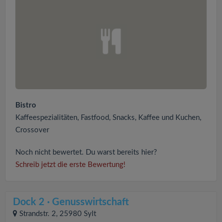
Bistro
Kaffeespezialitäten, Fastfood, Snacks, Kaffee und Kuchen,
Crossover
Noch nicht bewertet. Du warst bereits hier?
Schreib jetzt die erste Bewertung!
Dock 2 · Genusswirtschaft
Strandstr. 2, 25980 Sylt