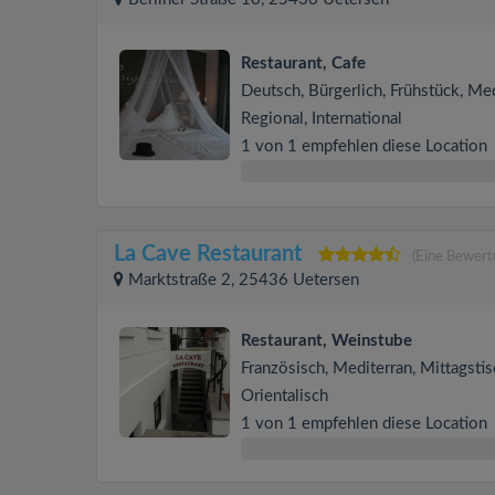
Restaurant, Cafe
Deutsch, Bürgerlich, Frühstück, Med
Regional, International
1 von 1 empfehlen diese Location
La Cave Restaurant
(Eine Bewert
Marktstraße 2, 25436 Uetersen
Restaurant, Weinstube
Französisch, Mediterran, Mittagstis
Orientalisch
1 von 1 empfehlen diese Location