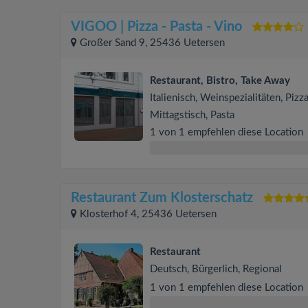
VIGOO | Pizza - Pasta - Vino
Großer Sand 9, 25436 Uetersen
Restaurant, Bistro, Take Away
Italienisch, Weinspezialitäten, Pizza
Mittagstisch, Pasta
1 von 1 empfehlen diese Location
Restaurant Zum Klosterschatz
Klosterhof 4, 25436 Uetersen
Restaurant
Deutsch, Bürgerlich, Regional
1 von 1 empfehlen diese Location