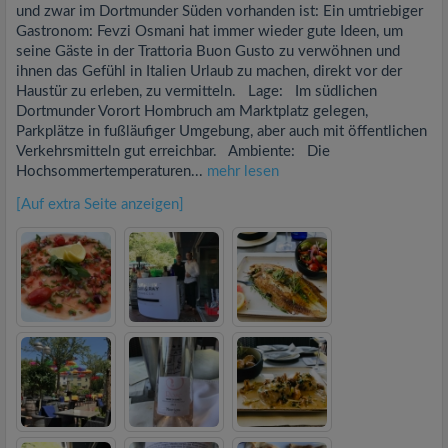
und zwar im Dortmunder Süden vorhanden ist: Ein umtriebiger
Gastronom: Fevzi Osmani hat immer wieder gute Ideen, um
seine Gäste in der Trattoria Buon Gusto zu verwöhnen und
ihnen das Gefühl in Italien Urlaub zu machen, direkt vor der
Haustür zu erleben, zu vermitteln. Lage: Im südlichen
Dortmunder Vorort Hombruch am Marktplatz gelegen,
Parkplätze in fußläufiger Umgebung, aber auch mit öffentlichen
Verkehrsmitteln gut erreichbar. Ambiente: Die
Hochsommertemperaturen...
mehr lesen
[Auf extra Seite anzeigen]