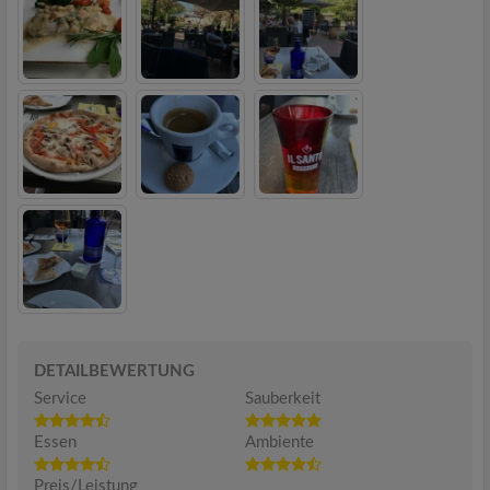
DETAILBEWERTUNG
Service
Sauberkeit
Essen
Ambiente
Preis/Leistung