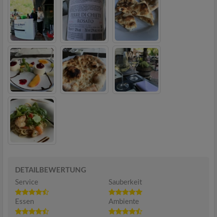
DETAILBEWERTUNG
Service
Sauberkeit
Essen
Ambiente