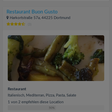
Restaurant Buon Gusto
Harkortstraße 57a, 44225 Dortmund
(3)
Restaurant
Italienisch, Mediterran, Pizza, Pasta, Salate
1 von 2 empfehlen diese Location
50%