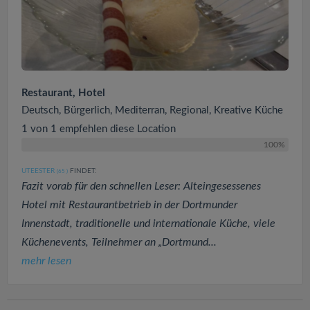
Restaurant, Hotel
Deutsch, Bürgerlich, Mediterran, Regional, Kreative Küche
1 von 1 empfehlen diese Location
100%
UTEESTER
FINDET:
(65
)
Fazit vorab für den schnellen Leser: Alteingesessenes
Hotel mit Restaurantbetrieb in der Dortmunder
Innenstadt, traditionelle und internationale Küche, viele
Küchenevents, Teilnehmer an „Dortmund...
mehr lesen