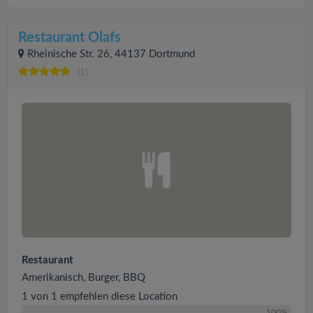
Restaurant Olafs
Rheinische Str. 26, 44137 Dortmund
(1)
Restaurant
Amerikanisch, Burger, BBQ
1 von 1 empfehlen diese Location
100%