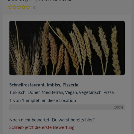
(0)
Schnellrestaurant, Imbiss, Pizzeria
Türkisch, Döner, Mediterran, Vegan, Vegetarisch, Pizza
1 von 1 empfehlen diese Location
100%
Noch nicht bewertet. Du warst bereits hier?
Schreib jetzt die erste Bewertung!