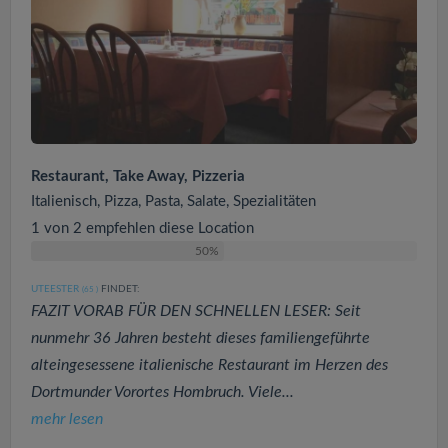
Restaurant, Take Away, Pizzeria
Italienisch, Pizza, Pasta, Salate, Spezialitäten
1 von 2 empfehlen diese Location
50%
UTEESTER
FINDET:
(65
)
FAZIT VORAB FÜR DEN SCHNELLEN LESER: Seit
nunmehr 36 Jahren besteht dieses familiengeführte
alteingesessene italienische Restaurant im Herzen des
Dortmunder Vorortes Hombruch. Viele...
mehr lesen