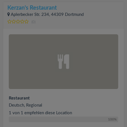
Kerzan's Restaurant
Aplerbecker Str. 234, 44309 Dortmund
(0)
Restaurant
Deutsch, Regional
1 von 1 empfehlen diese Location
100%