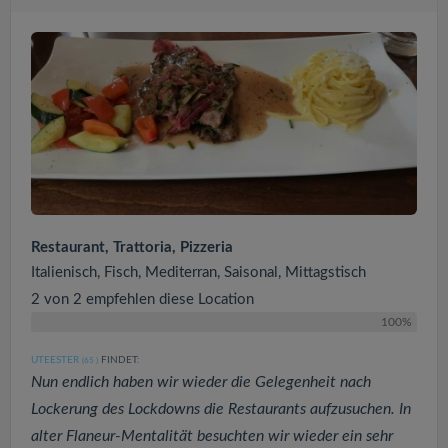
Restaurant, Trattoria, Pizzeria
Italienisch, Fisch, Mediterran, Saisonal, Mittagstisch
2 von 2 empfehlen diese Location
100%
UTEESTER
FINDET:
(65
)
Nun endlich haben wir wieder die Gelegenheit nach
Lockerung des Lockdowns die Restaurants aufzusuchen. In
alter Flaneur-Mentalität besuchten wir wieder ein sehr