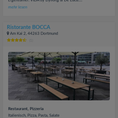
mehr lesen
Ristorante BOCCA
Am Kai 2, 44263 Dortmund
(1)
Restaurant, Pizzeria
Italienisch, Pizza, Pasta, Salate