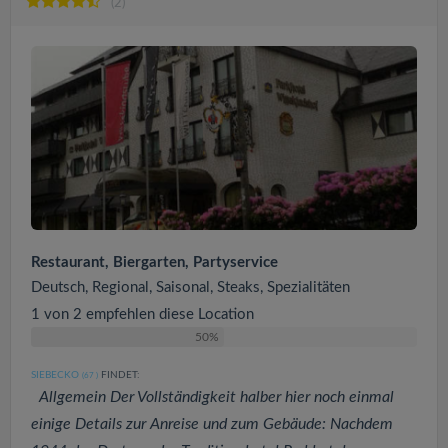
(2)
Restaurant, Biergarten, Partyservice
Deutsch, Regional, Saisonal, Steaks, Spezialitäten
1 von 2 empfehlen diese Location
50%
SIEBECKO
FINDET:
(67
)
Allgemein Der Vollständigkeit halber hier noch einmal
einige Details zur Anreise und zum Gebäude: Nachdem