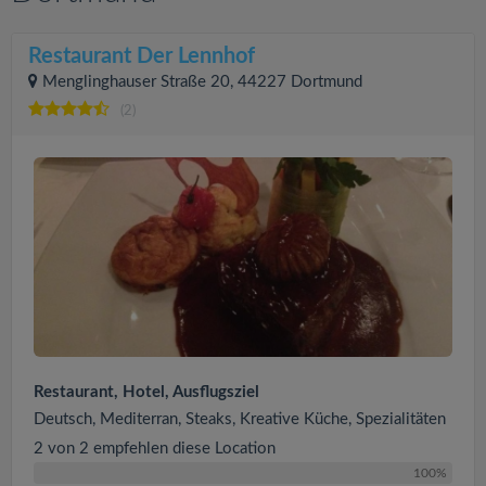
Restaurant Der Lennhof
Menglinghauser Straße 20, 44227 Dortmund
(2)
Restaurant, Hotel, Ausflugsziel
Deutsch, Mediterran, Steaks, Kreative Küche, Spezialitäten
2 von 2 empfehlen diese Location
100%