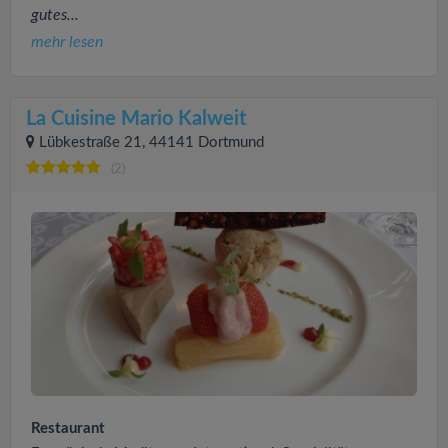
gutes...
mehr lesen
La Cuisine Mario Kalweit
Lübkestraße 21, 44141 Dortmund
(2)
Restaurant