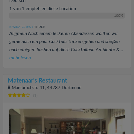
Deutsch
1 von 1 empfehlen diese Location
100%
KIWIKATZE
FINDET:
(122
)
Allgmein Nach einem leckeren Abendessen wollten wir
gerne noch ein paar Cocktails trinken gehen und stießen
nach einigem Suchen auf diese Cocktailbar. Ambiente &...
mehr lesen
Matenaar's Restaurant
Marsbruchstr. 41, 44287 Dortmund
(1)