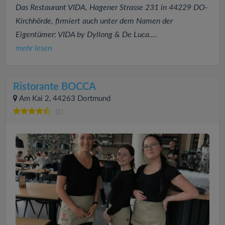
Das Restaurant VIDA, Hagener Strasse 231 in 44229 DO-
Kirchhörde, firmiert auch unter dem Namen der
Eigentümer: VIDA by Dyllong & De Luca....
mehr lesen
Ristorante BOCCA
Am Kai 2, 44263 Dortmund
(1)