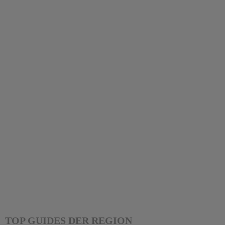
TOP GUIDES DER REGION