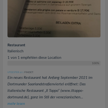
Restaurant
Italienisch
1 von 1 empfehlen diese Location
100%
UTEESTER
FINDET:
(65
)
Ein neues Restaurant hat Anfang September 2021 im
Dortmunder Saarlandstraßenviertel eröffnet: Das
italienische Restaurant „Il Tappo“ (www.iltappo-
dortmund.de), ganz im Stil der venezianischen...
mehr lesen