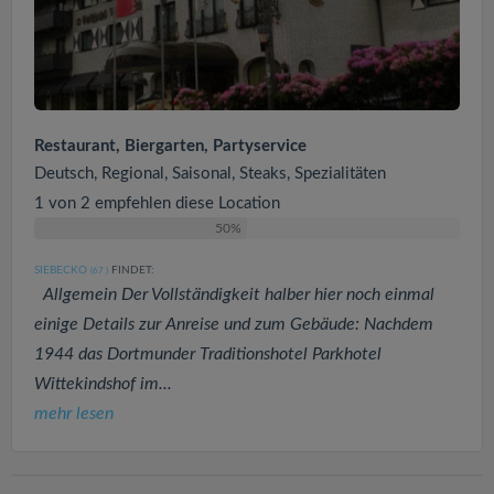
Restaurant, Biergarten, Partyservice
Deutsch, Regional, Saisonal, Steaks, Spezialitäten
1 von 2 empfehlen diese Location
50%
SIEBECKO
FINDET:
(67
)
Allgemein Der Vollständigkeit halber hier noch einmal
einige Details zur Anreise und zum Gebäude: Nachdem
1944 das Dortmunder Traditionshotel Parkhotel
Wittekindshof im...
mehr lesen