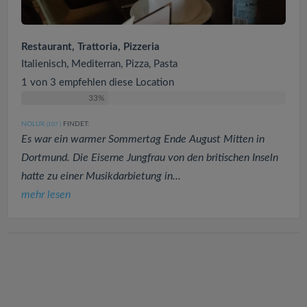
Restaurant, Trattoria, Pizzeria
Italienisch, Mediterran, Pizza, Pasta
1 von 3 empfehlen diese Location
33%
NOLUX
FINDET:
(107
)
Es war ein warmer Sommertag Ende August Mitten in
Dortmund. Die Eiserne Jungfrau von den britischen Inseln
hatte zu einer Musikdarbietung in...
mehr lesen