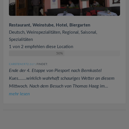
Restaurant, Weinstube, Hotel, Biergarten
Deutsch, Weinspezialitäten, Regional, Saisonal,
Spezialitäten
1 von 2 empfehlen diese Location
50%
CARSTEN1972
FINDET:
(517
)
Ende der 4. Etappe von Piesport nach Bernkastel
Kues.......wirklich wahrhaft schauriges Wetter an diesem
Mittwoch. Nach dem Besuch von Thomas Haag im...
mehr lesen