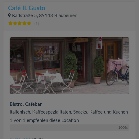
Café IL Gusto
Karlstraße 5, 89143 Blaubeuren
(1)
Bistro, Cafebar
Italienisch, Kaffeespezialitäten, Snacks, Kaffee und Kuchen
1 von 1 empfehlen diese Location
100%