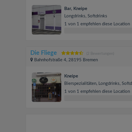
Bar, Kneipe
Longdrinks, Softdrinks
1 von 1 empfehlen diese Location
Die Fliege
(2 Bewertungen)
Bahnhofstraße 4, 28195 Bremen
Kneipe
Bierspezialitäten, Longdrinks, Soft
1 von 1 empfehlen diese Location