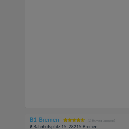
B1-Bremen
(2 Bewertungen)
Bahnhofsplatz 15, 28215 Bremen