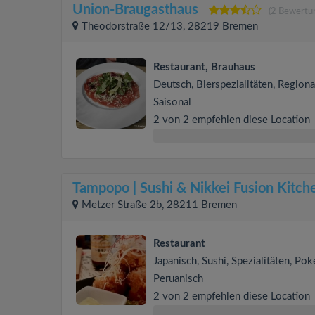
Union-Braugasthaus
(2 Bewertu
Theodorstraße 12/13, 28219 Bremen
Restaurant, Brauhaus
Deutsch, Bierspezialitäten, Regiona
Saisonal
2 von 2 empfehlen diese Location
Tampopo | Sushi & Nikkei Fusion Kitch
Metzer Straße 2b, 28211 Bremen
Restaurant
Japanisch, Sushi, Spezialitäten, Pok
Peruanisch
2 von 2 empfehlen diese Location