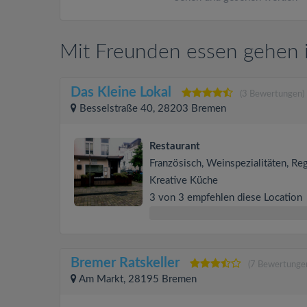
Mit Freunden essen gehen
Das Kleine Lokal
(3 Bewertungen)
Besselstraße 40, 28203 Bremen
Restaurant
Französisch, Weinspezialitäten, Reg
Kreative Küche
3 von 3 empfehlen diese Location
Bremer Ratskeller
(7 Bewertunge
Am Markt, 28195 Bremen