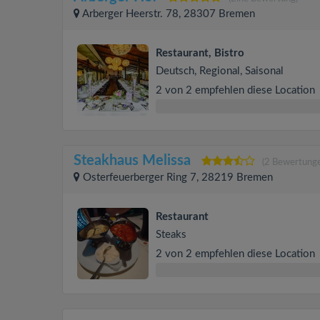
Arberger Heerstr. 78, 28307 Bremen
Restaurant, Bistro
Deutsch, Regional, Saisonal
2 von 2 empfehlen diese Location
Steakhaus Melissa
(2 Bewertung
Osterfeuerberger Ring 7, 28219 Bremen
Restaurant
Steaks
2 von 2 empfehlen diese Location