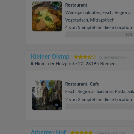
Restaurant
Weinspezialitäten, Fisch, Regional,
Vegetarisch, Mittagstisch
4 von 5 empfehlen diese Location
80%
Kleiner Olymp
(2 Bewertungen)
Hinter der Holzpforte 20, 28195 Bremen
Restaurant, Cafe
Fisch, Regional, Saisonal, Pasta, Sal
2 von 2 empfehlen diese Location
Arberger Hof
(Eine Bewertung)