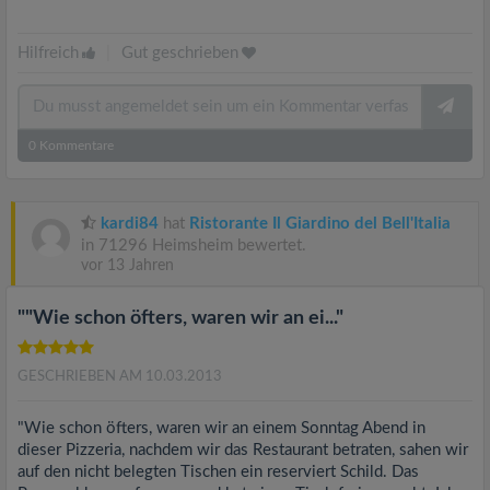
Hilfreich
|
Gut geschrieben
0
Kommentare
kardi84
hat
Ristorante Il Giardino del Bell'Italia
in 71296 Heimsheim bewertet.
vor 13 Jahren
""Wie schon öfters, waren wir an ei..."
GESCHRIEBEN AM 10.03.2013
"Wie schon öfters, waren wir an einem Sonntag Abend in
dieser Pizzeria, nachdem wir das Restaurant betraten, sahen wir
auf den nicht belegten Tischen ein reserviert Schild. Das