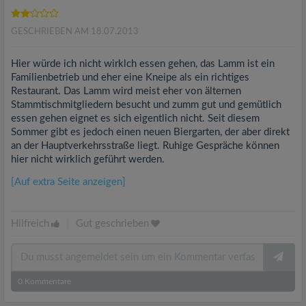
GESCHRIEBEN AM 18.07.2013
Hier würde ich nicht wirklch essen gehen, das Lamm ist ein
Familienbetrieb und eher eine Kneipe als ein richtiges
Restaurant. Das Lamm wird meist eher von älternen
Stammtischmitgliedern besucht und zumm gut und gemütlich
essen gehen eignet es sich eigentlich nicht. Seit diesem
Sommer gibt es jedoch einen neuen Biergarten, der aber direkt
an der Hauptverkehrsstraße liegt. Ruhige Gespräche können
hier nicht wirklich geführt werden.
[Auf extra Seite anzeigen]
Hilfreich
|
Gut geschrieben
0
Kommentare