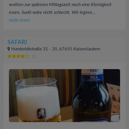
wollten zur späteren Mittagszeit noch eine Kleinigkeit
essen. Sushi wäre nicht schlecht. Wir legten...
mehr lesen
SAFARI
Humboldtstraße 31 - 35, 67655 Kaiserslautern
(1)