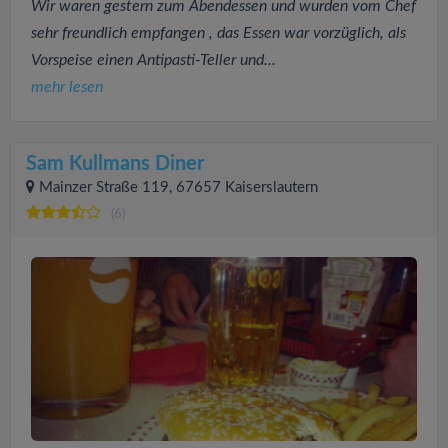
Wir waren gestern zum Abendessen und wurden vom Chef
sehr freundlich empfangen , das Essen war vorzüglich, als
Vorspeise einen Antipasti-Teller und...
mehr lesen
Sam Kullmans Diner
Mainzer Straße 119, 67657 Kaiserslautern
(6)