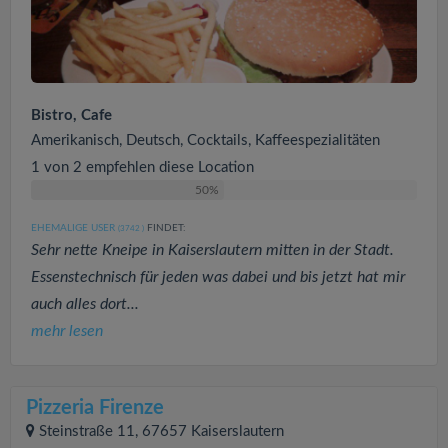
Bistro, Cafe
Amerikanisch, Deutsch, Cocktails, Kaffeespezialitäten
1 von 2 empfehlen diese Location
50%
EHEMALIGE USER
FINDET:
(3742
)
Sehr nette Kneipe in Kaiserslautern mitten in der Stadt.
Essenstechnisch für jeden was dabei und bis jetzt hat mir
auch alles dort...
mehr lesen
Pizzeria Firenze
Steinstraße 11, 67657 Kaiserslautern