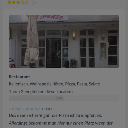
(2)
Restaurant
Italienisch, Weinspezialitäten, Pizza, Pasta, Salate
1 von 2 empfehlen diese Location
50%
EHEMALIGE USER
FINDET:
(3742
)
Das Essen ist sehr gut, die Pizza ist zu empfehlen.
Allerdings bekommt man hier nur einen Platz wenn der