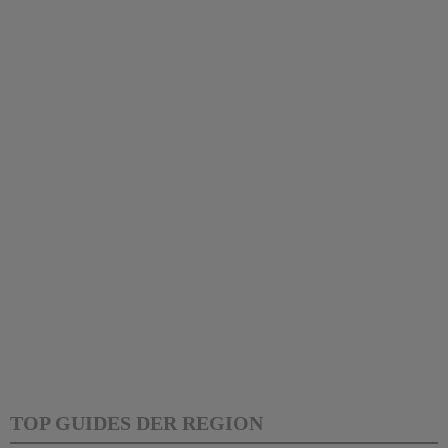
TOP GUIDES DER REGION