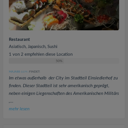
Restaurant
Asiatisch, Japanisch, Sushi
1 von 2 empfehlen diese Location
50%
MAJA88
FINDET:
(1379
)
Im etwas außerhalb der City im Stadtteil Einsiedlerhof zu
finden. Dieser Stadtteil ist sehr amerikanisch geprägt,
neben einigen Liegenschaften des Amerikanischen Militärs
,...
mehr lesen