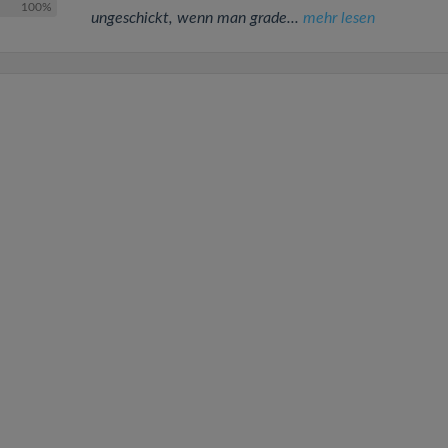
100%
ungeschickt, wenn man grade...
mehr lesen