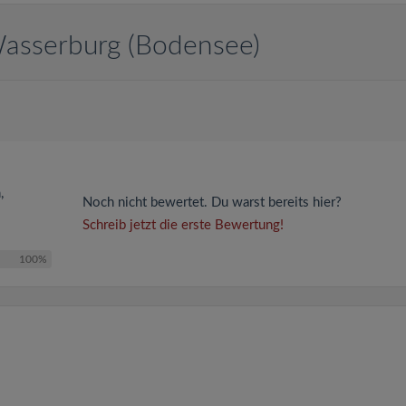
 Wasserburg (Bodensee)
,
Noch nicht bewertet. Du warst bereits hier?
Schreib jetzt die erste Bewertung!
100%