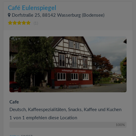
Café Eulenspiegel
Dorfstraße 25, 88142 Wasserburg (Bodensee)
(1)
Cafe
Deutsch, Kaffeespezialitäten, Snacks, Kaffee und Kuchen
1 von 1 empfehlen diese Location
100%