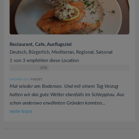
Restaurant, Cafe, Ausflugsziel
Deutsch, Bürgerlich, Mediterran, Regional, Saisonal
1 von 3 empfehlen diese Location
33%
ANDIHA
FINDET:
(301
)
Mal wieder am Bodensee. Und mit einem Tag Verzug
hatten wir das gute Wetter ebenfalls im Schlepptau. Aus
schon anderswo erwähnten Gründen konnten...
mehr lesen