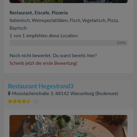
Restaurant, Eiscafe, Pizzeria
Italienisch, Weinspezialitäten, Fisch, Vegetarisch, Pizza,
Bayrisch
1 von 1 empfehlen diese Location
100%
Noch nicht bewertet. Du warst bereits hier?
Schreib jetzt die erste Bewertung!
Restaurant Hegestrand3
Mooslachenstraße 3, 88142 Wasserburg (Bodensee)
(2)