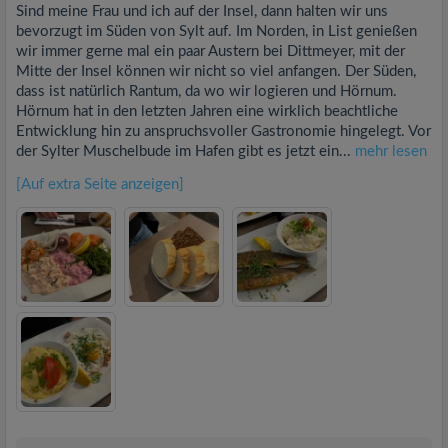
Sind meine Frau und ich auf der Insel, dann halten wir uns
bevorzugt im Süden von Sylt auf. Im Norden, in List genießen
wir immer gerne mal ein paar Austern bei Dittmeyer, mit der
Mitte der Insel können wir nicht so viel anfangen. Der Süden,
dass ist natürlich Rantum, da wo wir logieren und Hörnum.
Hörnum hat in den letzten Jahren eine wirklich beachtliche
Entwicklung hin zu anspruchsvoller Gastronomie hingelegt. Vor
der Sylter Muschelbude im Hafen gibt es jetzt ein...
mehr lesen
[Auf extra Seite anzeigen]