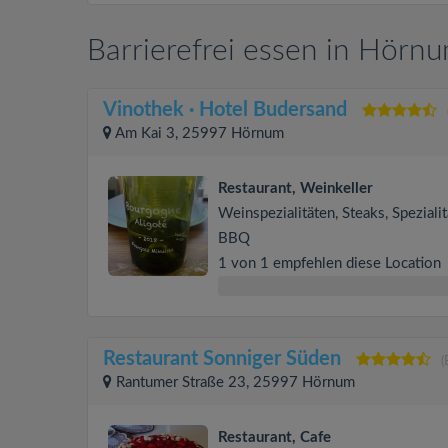
Barrierefrei essen in Hörn
Vinothek · Hotel Budersand
Am Kai 3, 25997 Hörnum
Restaurant, Weinkeller
Weinspezialitäten, Steaks, Spezialit
BBQ
1 von 1 empfehlen diese Location
Restaurant Sonniger Süden
(
Rantumer Straße 23, 25997 Hörnum
Restaurant, Cafe