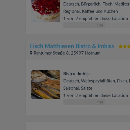
Deutsch, Bürgerlich, Fisch, Mediter
Regional, Kaffee und Kuchen
1 von 2 empfehlen diese Location
50%
Fisch Matthiesen Bistro & Imbiss
Rantumer Straße 8, 25997 Hörnum
Bistro, Imbiss
Deutsch, Weinspezialitäten, Fisch, 
Saisonal, Salate
1 von 2 empfehlen diese Location
50%