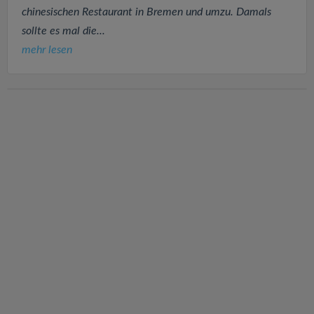
chinesischen Restaurant in Bremen und umzu. Damals
sollte es mal die...
mehr lesen