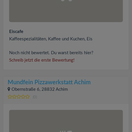
Eiscafe
Kaffeespezialitäten, Kaffee und Kuchen, Eis
Noch nicht bewertet. Du warst bereits hier?
Schreib jetzt die erste Bewertung!
Mundfein Pizzawerkstatt Achim
Obernstraße 6, 28832 Achim
(0)