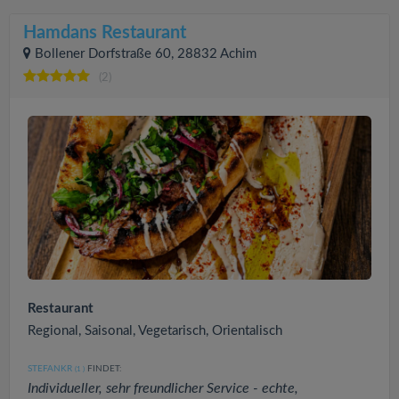
Hamdans Restaurant
Bollener Dorfstraße 60, 28832 Achim
(2)
Restaurant
Regional, Saisonal, Vegetarisch, Orientalisch
STEFANKR
FINDET:
(1
)
Individueller, sehr freundlicher Service - echte,