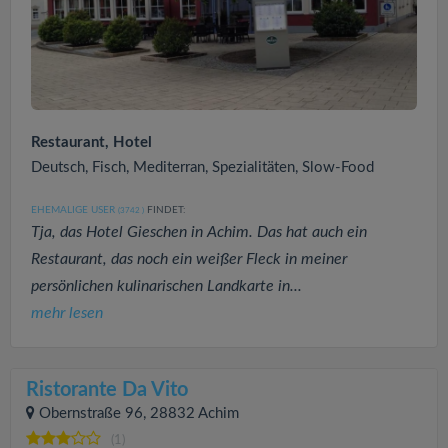
Restaurant, Hotel
Deutsch, Fisch, Mediterran, Spezialitäten, Slow-Food
EHEMALIGE USER
FINDET:
(3742
)
Tja, das Hotel Gieschen in Achim. Das hat auch ein
Restaurant, das noch ein weißer Fleck in meiner
persönlichen kulinarischen Landkarte in...
mehr lesen
Ristorante Da Vito
Obernstraße 96, 28832 Achim
(1)