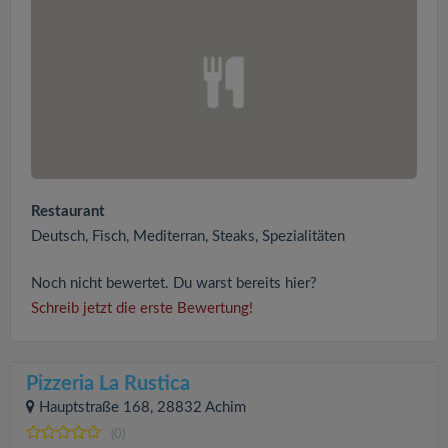
Restaurant
Deutsch, Fisch, Mediterran, Steaks, Spezialitäten
Noch nicht bewertet. Du warst bereits hier?
Schreib jetzt die erste Bewertung!
Pizzeria La Rustica
Hauptstraße 168, 28832 Achim
(0)