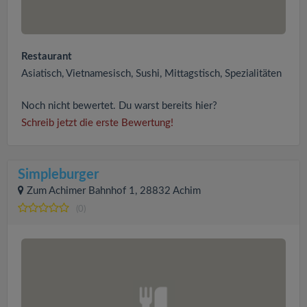
Restaurant
Asiatisch, Vietnamesisch, Sushi, Mittagstisch, Spezialitäten
Noch nicht bewertet. Du warst bereits hier?
Schreib jetzt die erste Bewertung!
Simpleburger
Zum Achimer Bahnhof 1, 28832 Achim
(0)