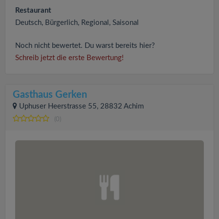
Restaurant
Deutsch, Bürgerlich, Regional, Saisonal
Noch nicht bewertet. Du warst bereits hier?
Schreib jetzt die erste Bewertung!
Gasthaus Gerken
Uphuser Heerstrasse 55, 28832 Achim
(0)