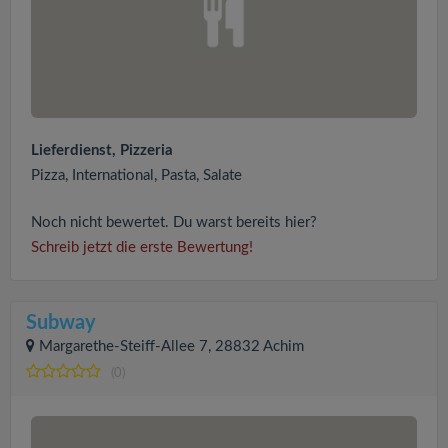
Lieferdienst, Pizzeria
Pizza, International, Pasta, Salate
Noch nicht bewertet. Du warst bereits hier?
Schreib jetzt die erste Bewertung!
Subway
Margarethe-Steiff-Allee 7, 28832 Achim
(0)