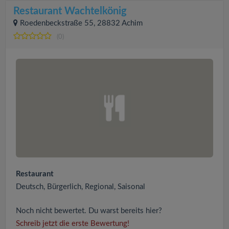
Restaurant Wachtelkönig
Roedenbeckstraße 55, 28832 Achim
(0)
Restaurant
Deutsch, Bürgerlich, Regional, Saisonal
Noch nicht bewertet. Du warst bereits hier?
Schreib jetzt die erste Bewertung!