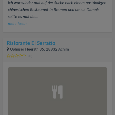
Ich war wieder mal auf der Suche nach einem anständigen
chinesischen Restaurant in Bremen und umzu. Damals
sollte es mal die...
mehr lesen
Ristorante El Serratto
Uphuser Heerstr. 35, 28832 Achim
(0)