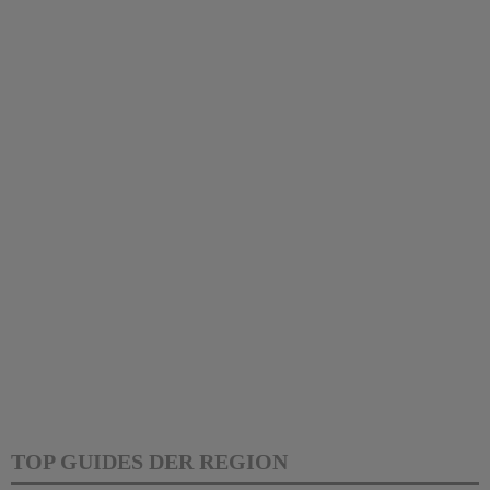
TOP GUIDES DER REGION