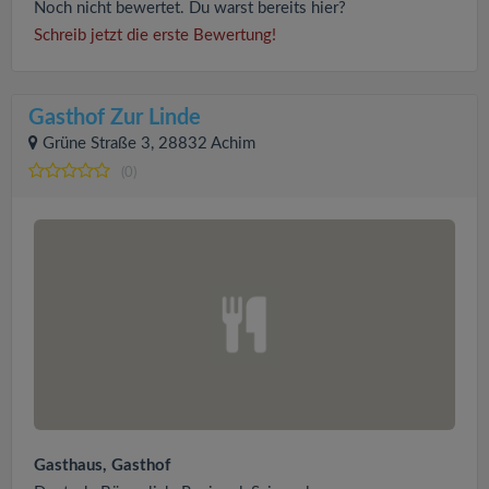
Noch nicht bewertet. Du warst bereits hier?
Schreib jetzt die erste Bewertung!
Gasthof Zur Linde
Grüne Straße 3, 28832 Achim
(0)
Gasthaus, Gasthof