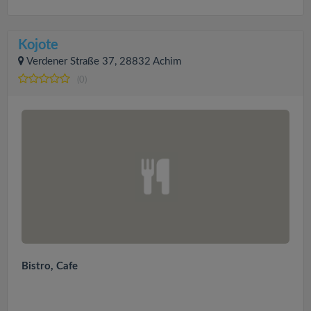
Kojote
Verdener Straße 37, 28832 Achim
(0)
Bistro, Cafe