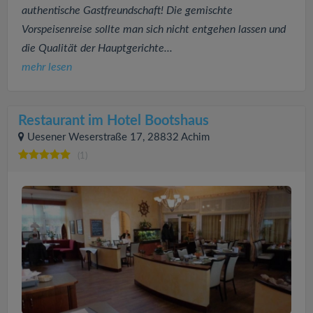
authentische Gastfreundschaft! Die gemischte
Vorspeisenreise sollte man sich nicht entgehen lassen und
die Qualität der Hauptgerichte...
mehr lesen
Restaurant im Hotel Bootshaus
Uesener Weserstraße 17, 28832 Achim
(1)