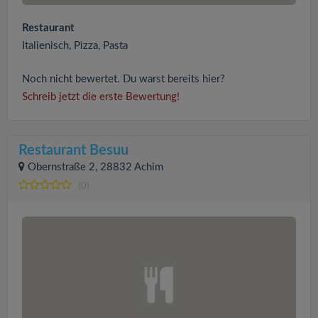
Restaurant
Italienisch, Pizza, Pasta
Noch nicht bewertet. Du warst bereits hier?
Schreib jetzt die erste Bewertung!
Restaurant Besuu
Obernstraße 2, 28832 Achim
(0)