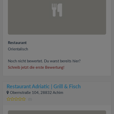
Restaurant
Orientalisch
Noch nicht bewertet. Du warst bereits hier?
Schreib jetzt die erste Bewertung!
Restaurant Adriatic | Grill & Fisch
Obernstraße 104, 28832 Achim
(0)