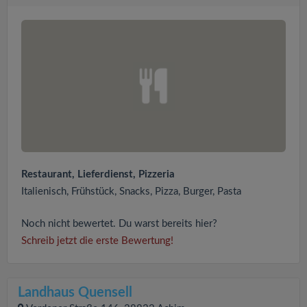
Restaurant, Lieferdienst, Pizzeria
Italienisch, Frühstück, Snacks, Pizza, Burger, Pasta
Noch nicht bewertet. Du warst bereits hier?
Schreib jetzt die erste Bewertung!
Landhaus Quensell