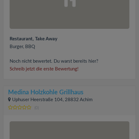
Restaurant, Take Away
Burger, BBQ
Noch nicht bewertet. Du warst bereits hier?
Schreib jetzt die erste Bewertung!
Medina Holzkohle Grillhaus
Uphuser Heerstraße 104, 28832 Achim
(0)