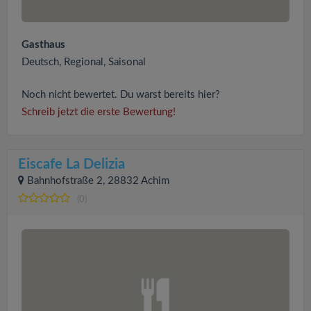
Gasthaus
Deutsch, Regional, Saisonal
Noch nicht bewertet. Du warst bereits hier?
Schreib jetzt die erste Bewertung!
Eiscafe La Delizia
Bahnhofstraße 2, 28832 Achim
(0)