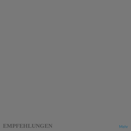
EMPFEHLUNGEN
Mehr