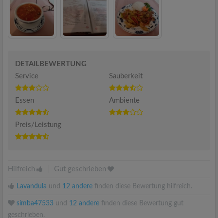
DETAILBEWERTUNG
Service
Sauberkeit
Essen
Ambiente
Preis/Leistung
Hilfreich
|
Gut geschrieben
Lavandula
und
12 andere
finden diese Bewertung hilfreich.
simba47533
und
12 andere
finden diese Bewertung gut
geschrieben.