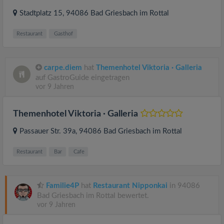
Stadtplatz 15
, 94086
Bad Griesbach im Rottal
Restaurant
Gasthof
carpe.diem
hat
Themenhotel Viktoria · Galleria
auf GastroGuide eingetragen
vor 9 Jahren
Themenhotel Viktoria · Galleria
Passauer Str. 39a
, 94086
Bad Griesbach im Rottal
Restaurant
Bar
Cafe
Familie4P
hat
Restaurant Nipponkai
in 94086
Bad Griesbach im Rottal bewertet.
vor 9 Jahren