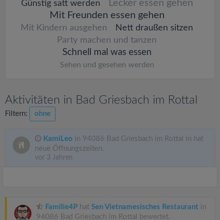
Lecker essen gehen
Günstig satt werden
Mit Freunden essen gehen
Mit Kindern ausgehen
Nett draußen sitzen
Party machen und tanzen
Schnell mal was essen
Sehen und gesehen werden
Aktivitäten in Bad Griesbach im Rottal
Filtern:
ohne
KamiLeo
in 94086 Bad Griesbach im Rottal in hat
neue Öffnungszeiten.
vor 3 Jahren
Familie4P
hat
Sen Vietnamesisches Restaurant
in
94086 Bad Griesbach im Rottal bewertet.