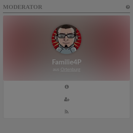
MODERATOR
Familie4P
aus
Ortenburg