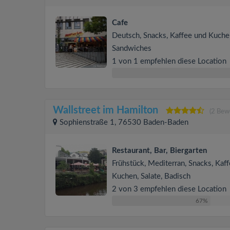
Cafe
Deutsch, Snacks, Kaffee und Kuche
Sandwiches
1 von 1 empfehlen diese Location
Wallstreet im Hamilton
(2 Bew
Sophienstraße 1, 76530 Baden-Baden
Restaurant, Bar, Biergarten
Frühstück, Mediterran, Snacks, Kaf
Kuchen, Salate, Badisch
2 von 3 empfehlen diese Location
67%