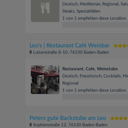
Deutsch, Mediterran, Regional, Sais
Steaks, Spezialitäten
1 von 1 empfehlen diese Location
Leo's | Restaurant Café Weinbar
Luisenstraße 8-10, 76530 Baden-Baden
Restaurant, Cafe, Weinstube
Deutsch, Französisch, Cocktails, Me
Regional
1 von 1 empfehlen diese Location
Peters gute Backstube am Leo
Sophienstraße 12, 76530 Baden-Baden