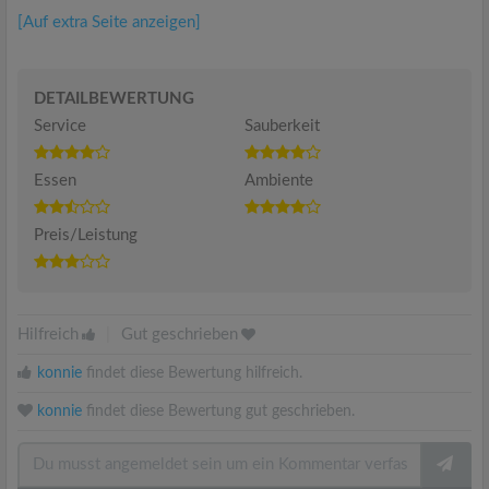
[Auf extra Seite anzeigen]
DETAILBEWERTUNG
Service
Sauberkeit
Essen
Ambiente
Preis/Leistung
Hilfreich
|
Gut geschrieben
konnie
findet diese Bewertung hilfreich.
konnie
findet diese Bewertung gut geschrieben.