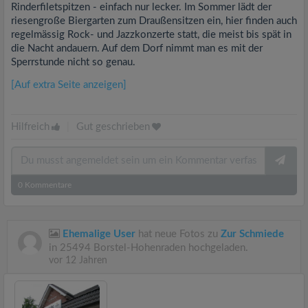
Rinderfiletspitzen - einfach nur lecker. Im Sommer lädt der
riesengroße Biergarten zum Draußensitzen ein, hier finden auch
regelmässig Rock- und Jazzkonzerte statt, die meist bis spät in
die Nacht andauern. Auf dem Dorf nimmt man es mit der
Sperrstunde nicht so genau.
[Auf extra Seite anzeigen]
Hilfreich
|
Gut geschrieben
0
Kommentare
Ehemalige User
hat neue Fotos zu
Zur Schmiede
in 25494 Borstel-Hohenraden hochgeladen.
vor 12 Jahren