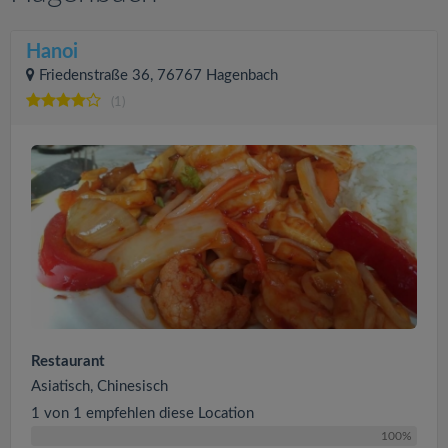
Hanoi
Friedenstraße 36, 76767 Hagenbach
(1)
Restaurant
Asiatisch, Chinesisch
1 von 1 empfehlen diese Location
100%