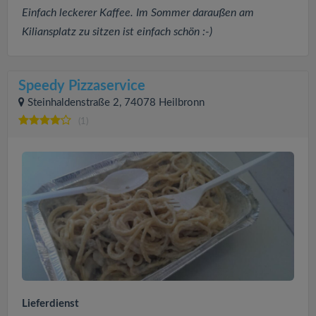
Einfach leckerer Kaffee. Im Sommer daraußen am
Kiliansplatz zu sitzen ist einfach schön :-)
Speedy Pizzaservice
Steinhaldenstraße 2, 74078 Heilbronn
(1)
Lieferdienst