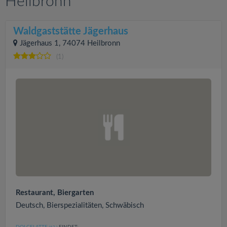
Heilbronn
Waldgaststätte Jägerhaus
Jägerhaus 1, 74074 Heilbronn
(1)
Restaurant, Biergarten
Deutsch, Bierspezialitäten, Schwäbisch