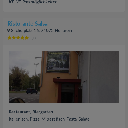
KEINE Parkmöglichkeiten
Ristorante Salsa
Silcherplatz 16, 74072 Heilbronn
(1)
Restaurant, Biergarten
Italienisch, Pizza, Mittagstisch, Pasta, Salate