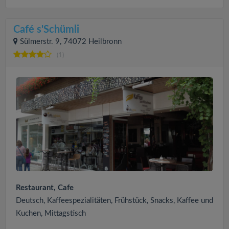
Café s'Schümli
Sülmerstr. 9, 74072 Heilbronn
(1)
Restaurant, Cafe
Deutsch, Kaffeespezialitäten, Frühstück, Snacks, Kaffee und
Kuchen, Mittagstisch