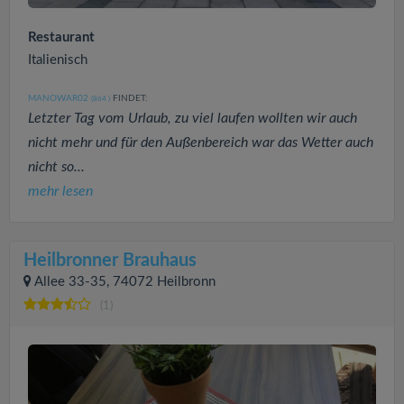
Restaurant
Italienisch
MANOWAR02
FINDET:
(864
)
Letzter Tag vom Urlaub, zu viel laufen wollten wir auch
nicht mehr und für den Außenbereich war das Wetter auch
nicht so...
mehr lesen
Heilbronner Brauhaus
Allee 33-35, 74072 Heilbronn
(1)