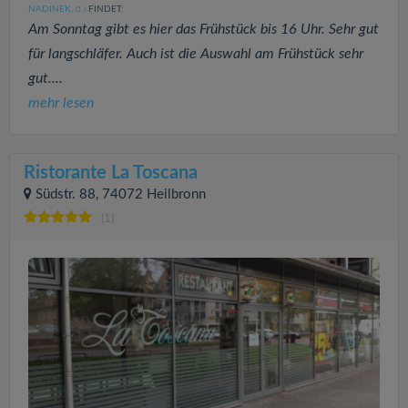
NADINEK.
FINDET:
(1
)
Am Sonntag gibt es hier das Frühstück bis 16 Uhr. Sehr gut
für langschläfer. Auch ist die Auswahl am Frühstück sehr
gut....
mehr lesen
Ristorante La Toscana
Südstr. 88, 74072 Heilbronn
(1)