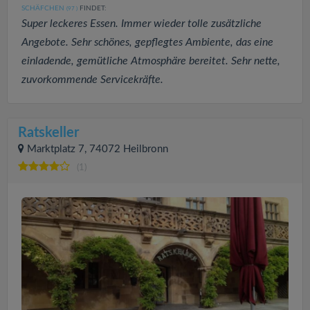
SCHÄFCHEN
FINDET:
(97
)
Super leckeres Essen. Immer wieder tolle zusätzliche
Angebote. Sehr schönes, gepflegtes Ambiente, das eine
einladende, gemütliche Atmosphäre bereitet. Sehr nette,
zuvorkommende Servicekräfte.
Ratskeller
Marktplatz 7, 74072 Heilbronn
(1)