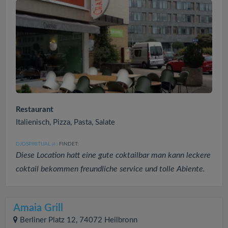
Restaurant
Italienisch, Pizza, Pasta, Salate
DJDSPIRITUAL
FINDET:
(4
)
Diese Location hatt eine gute coktailbar man kann leckere
coktail bekommen freundliche service und tolle Abiente.
Amaia Grill
Berliner Platz 12, 74072 Heilbronn