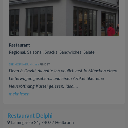
Restaurant
Regional, Saisonal, Snacks, Sandwiches, Salate
DIE HOFNÄRRIN
FINDET:
(156
)
Dean & David, da hatte ich neulich erst in München einen
Lieferwagen gesehen... und einen Artikel über eine
Neueröffnung Kassel gelesen. Ideal...
mehr lesen
Restaurant Delphi
Lammgasse 21, 74072 Heilbronn