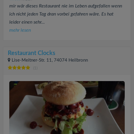
mir wär dieses Restaurant nie im Leben aufgefallen wenn
ich nicht jeden Tag dran vorbei gefahren wäre. Es hat
leider einen sehr...
mehr lesen
Restaurant Clocks
Lise-Meitner-Str. 11, 74074 Heilbronn
(1)