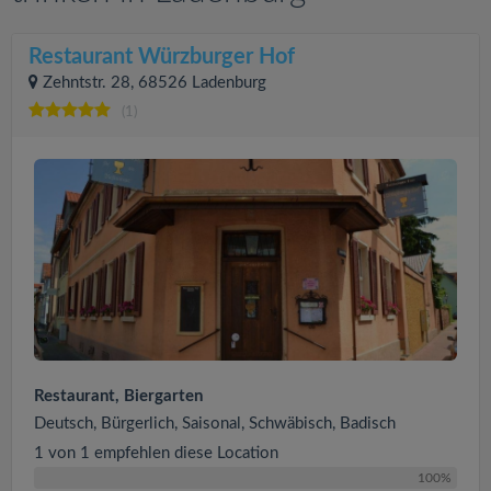
Restaurant Würzburger Hof
Zehntstr. 28, 68526 Ladenburg
(1)
Restaurant, Biergarten
Deutsch, Bürgerlich, Saisonal, Schwäbisch, Badisch
1 von 1 empfehlen diese Location
100%