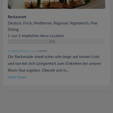
Restaurant
Deutsch, Fisch, Mediterran, Regional, Vegetarisch, Fine
Dining
1 von 2 empfehlen diese Location
50%
KARIBIKSONNE210
FINDET:
(282
)
Die Backmulde stand schon sehr lange auf meiner Liste
und nun hat sich Gelegenheit zum Einkehren bei unserer
Rhein-Tour ergeben. Obwohl sich in...
mehr lesen